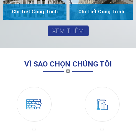
Chi Tiết Công Trình
Chi Tiết Công Trình
XEM THÊM
VÌ SAO CHỌN CHÚNG TÔI