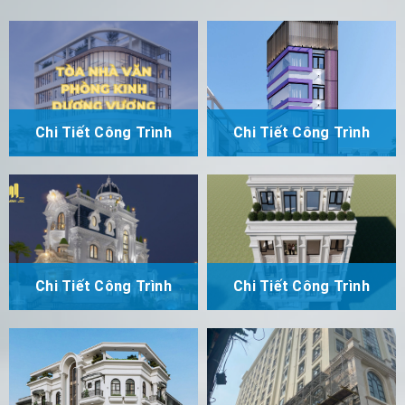
Chi Tiết Công Trình
Chi Tiết Công Trình
Chi Tiết Công Trình
Chi Tiết Công Trình