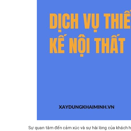
Sự quan tâm đến cảm xúc và sự hài lòng của khách hàn