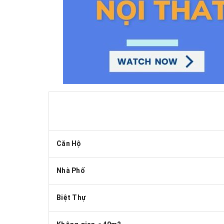
Căn Hộ
Nhà Phố
Biệt Thự