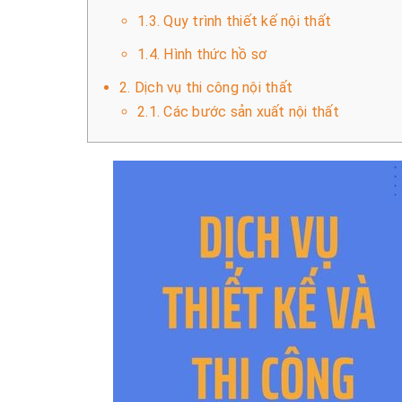
1.3. Quy trình thiết kế nội thất
1.4. Hình thức hồ sơ
2. Dịch vụ thi công nội thất
2.1. Các bước sản xuất nội thất