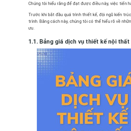
Chúng tôi hiểu rằng để đạt được điều này, việc tiến h
Trước khi bắt đầu quá trình thiết kế, đội ngũ kiến tr
trình. Bằng cách này, chúng tôi có thể hiểu rõ về nhữ
ưu.
1.1. Bảng giá dịch vụ thiết kế nội thất