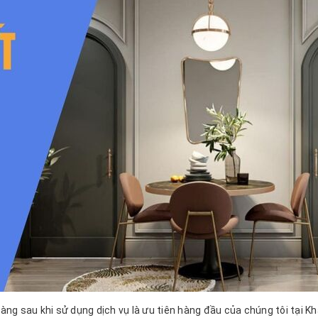
g sau khi sử dụng dịch vụ là ưu tiên hàng đầu của chúng tôi tại Kh