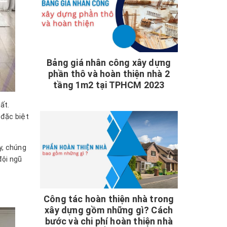
Bảng giá nhân công xây dựng
phần thô và hoàn thiện nhà 2
tầng 1m2 tại TPHCM 2023
ất.
 đặc biệt
y, chúng
đội ngũ
Công tác hoàn thiện nhà trong
xây dựng gồm những gì? Cách
bước và chi phí hoàn thiện nhà