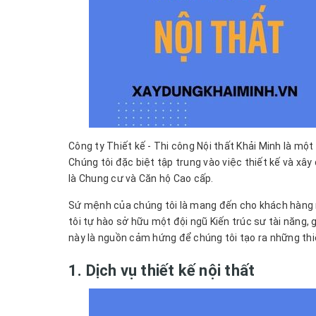
Công ty Thiết kế - Thi công Nội thất Khải Minh là một 
Chúng tôi đặc biệt tập trung vào việc thiết kế và xây
là Chung cư và Căn hộ Cao cấp.
Sứ mệnh của chúng tôi là mang đến cho khách hàng n
tôi tự hào sở hữu một đội ngũ Kiến trúc sư tài năng,
này là nguồn cảm hứng để chúng tôi tạo ra những thi
1. Dịch vụ thiết kế nội thất