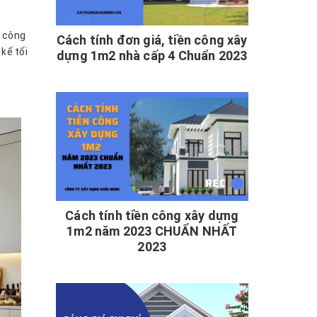
g công
Cách tính đơn giá, tiền công xây
kế tối
dựng 1m2 nhà cấp 4 Chuẩn 2023
Cách tính tiền công xây dựng
1m2 năm 2023 CHUẨN NHẤT
2023