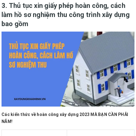
3. Thủ tục xin giấy phép hoàn công, cách
làm hồ sơ nghiệm thu công trình xây dựng
bao gồm
Các kiến thức về hoàn công xây dựng 2023 MÀ BẠN CẦN PHẢI
NẮM!