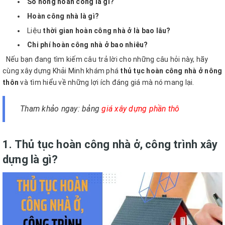
Sổ hồng hoàn công là gì?
Hoàn công nhà là gì?
Liệu
thời gian hoàn công nhà ở là bao lâu?
Chi phí hoàn công nhà ở bao nhiêu?
Nếu bạn đang tìm kiếm câu trả lời cho những câu hỏi này, hãy
cùng xây dựng Khải Minh khám phá
thủ tục hoàn công nhà ở nông
thôn
và tìm hiểu về những lợi ích đáng giá mà nó mang lại.
Tham khảo ngay: bảng
giá xây dựng phần thô
1. Thủ tục hoàn công nhà ở, công trình xây
dựng là gì?