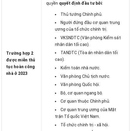
quyền
quyết định đầu tư bởi
:
Thủ tướng Chính phủ.
Người đứng đầu cơ quan trung
ương của tổ chức chính trị.
VKSNDTC (Văn phòng Kiểm sát
nhân dân tối cao).
TANDTC (Tòa án nhân dân tối
Trường hợp 2
cao).
được miễn thủ
tục hoàn công
Kiểm toán nhà nước.
nhà ở 2023
Văn phòng Chủ tịch nước.
Văn phòng Quốc hội.
Bộ, cơ quan ngang bộ.
Cơ quan thuộc Chính phủ.
Cơ quan trung ương của Mặt
trận Tổ quốc Việt Nam.
Tổ chức chính trị - xã hội.