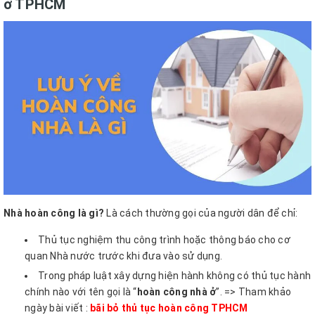
ở TPHCM
Nhà hoàn công là gì?
Là cách thường gọi của người dân để chỉ:
Thủ tục nghiệm thu công trình hoặc thông báo cho cơ
quan Nhà nước trước khi đưa vào sử dụng.
Trong pháp luật xây dựng hiện hành không có thủ tục hành
chính nào với tên gọi là “
hoàn công nhà ở
”. => Tham khảo
ngày bài viết :
bãi bỏ thủ tục hoàn công TPHCM