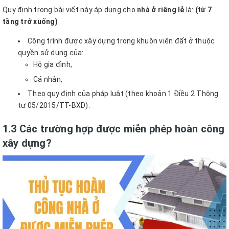
Quy định trong bài viết này áp dụng cho
nhà ở riêng lẻ
là:
(từ 7
tầng trở xuống)
Công trình được xây dựng trong khuôn viên đất ở thuộc
quyền sử dụng của:
Hộ gia đình,
Cá nhân,
Theo quy định của pháp luật (theo khoản 1 Điều 2 Thông
tư 05/2015/TT-BXD).
1.3 Các trường hợp được miễn phép hoàn công
xây dựng?