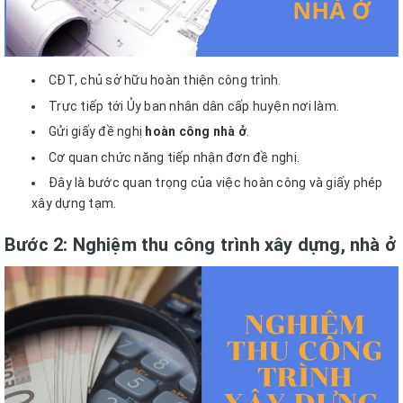
CĐT, chủ sở hữu hoàn thiện công trình.
Trực tiếp tới Ủy ban nhân dân cấp huyện nơi làm.
Gửi giấy đề nghị
hoàn công nhà ở
.
Cơ quan chức năng tiếp nhận đơn đề nghị.
Đây là bước quan trọng của việc hoàn công và giấy phép
xây dựng tạm.
Bước 2: Nghiệm thu công trình xây dựng, nhà ở