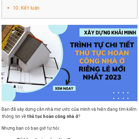
10. Kết luận
Bạn đã xây dựng căn nhà mơ ước của mình và hiện đang tìm kiếm
thông tin về
thủ tục hoàn công nhà ở
?
Nhưng bạn có bao giờ tự hỏi: