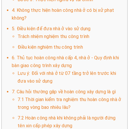
4. Không thực hiện hoàn công nhà ở có bị xử phạt
không?
5. Điều kiện để đưa nhà ở vào sử dụng
Trách nhiệm nghiệm thu công trình
Điều kiện nghiệm thu công trình
6. Thủ tục hoàn công nhà cấp 4, nhà ở - Quy định khi
bàn giao công trình xây dựng
Lưu ý: Đối với nhà ở từ 07 tầng trở lên trước khi
đưa vào sử dụng
7. Câu hỏi thường gặp về hoàn công xây dựng là gì
7.1 Thời gian kiểm tra nghiệm thu hoàn công nhà ở
trong vòng bao nhiêu lâu?
7.2 Hoàn công nhà khi không phải là người đứng
tên xin cấp phép xây dựng