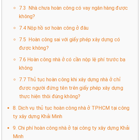
7.3 Nhà chưa hoàn công có vay ngân hàng được
không?
7.4 Nộp hồ sơ hoàn công ở đâu
7.5 Hoàn công sai với giấy phép xây dựng có
được không?
7.6 Hoàn công nhà ở có cần nộp lệ phí trước bạ
không
7.7 Thủ tục hoàn công khi xây dựng nhà ở chỉ
được người đứng tên trên giấy phép xây dựng
thực hiện thôi đúng không?
8. Dịch vụ thủ tục hoàn công nhà ở TPHCM tại công
ty xây dựng Khải Minh
9. Chi phí hoàn công nhà ở tại công ty xây dựng Khải
Minh