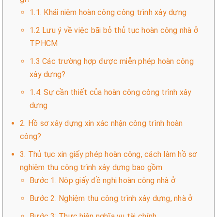
1.1. Khái niệm hoàn công công trình xây dựng
1.2 Lưu ý về việc bãi bỏ thủ tục hoàn công nhà ở
TPHCM
1.3 Các trường hợp được miễn phép hoàn công
xây dựng?
1.4. Sự cần thiết của hoàn công công trình xây
dựng
2. Hồ sơ xây dựng xin xác nhận công trình hoàn
công?
3. Thủ tục xin giấy phép hoàn công, cách làm hồ sơ
nghiệm thu công trình xây dựng bao gồm
Bước 1: Nộp giấy đề nghị hoàn công nhà ở
Bước 2: Nghiệm thu công trình xây dựng, nhà ở
Bước 3: Thực hiện nghĩa vụ tài chính