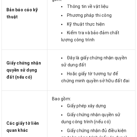
Thông tin về vật liệu
Bản báo cáo kỹ
Phương pháp thi công
thuật
Kỹ thuật thực hiện
Kiểm tra và bảo đảm chất
lượng công trình
Đây là giấy chứng nhận quyền
Giấy chứng nhận
sử dụng đất
quyền sử dụng
Hoặc giấy tờ tương tự để
đất (nếu có)
chứng minh quyền sở hữu đất đai
Bao gồm:
Giấy phép xây dựng
Giấy chứng nhận quyền sử
dụng công trình (nếu có)
Các giấy tờ liên
quan khác
Giấy chứng nhận đủ điều kiện