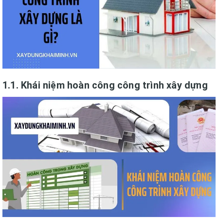
1.1. Khái niệm hoàn công công trình xây dựng