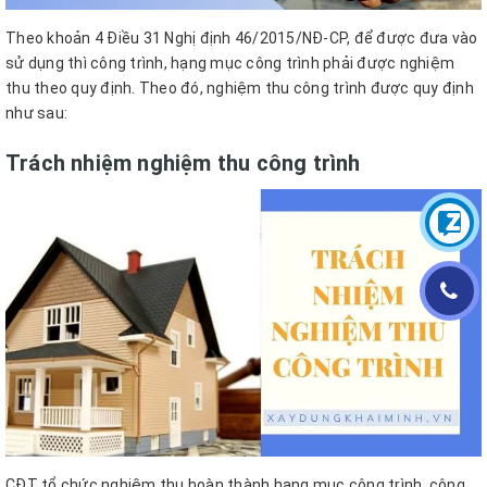
Theo khoản 4 Điều 31 Nghị định 46/2015/NĐ-CP, để được đưa vào
sử dụng thì công trình, hạng mục công trình phải được nghiệm
thu theo quy định. Theo đó, nghiệm thu công trình được quy định
như sau:
Trách nhiệm nghiệm thu công trình
CĐT tổ chức nghiệm thu hoàn thành hạng mục công trình, công