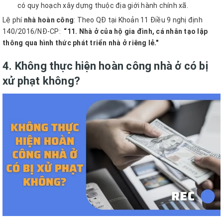
có quy hoạch xây dựng thuộc địa giới hành chính xã.
Lệ phí
nhà hoàn công
: Theo QĐ tại Khoản 11 Điều 9 nghị định
140/2016/NĐ-CP:
“11. Nhà ở của hộ gia đình, cá nhân tạo lập
thông qua hình thức phát triển nhà ở riêng lẻ."
4. Không thực hiện hoàn công nhà ở có bị
xử phạt không?