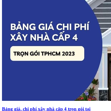
Bảng giá, chi phí xây nhà cấp 4 trọn gói tại