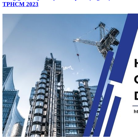
TPHCM 2023