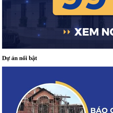
Dự án nổi bật