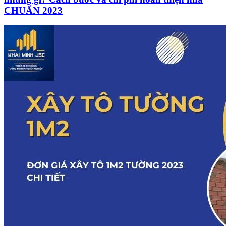
CHUẨN 2023