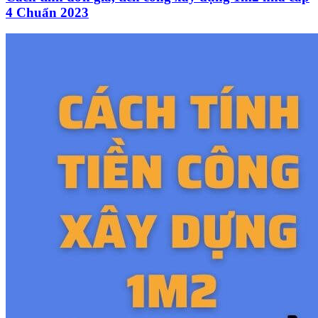
4 Chuẩn 2023