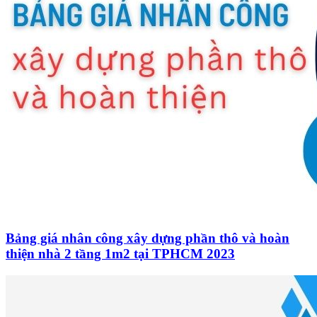
Bảng giá nhân công xây dựng phần thô và hoàn
thiện nhà 2 tầng 1m2 tại TPHCM 2023