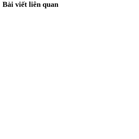
Bài viết liên quan