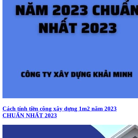
Cách tính tiền công xây dựng 1m2 năm 2023
CHUẨN NHẤT 2023