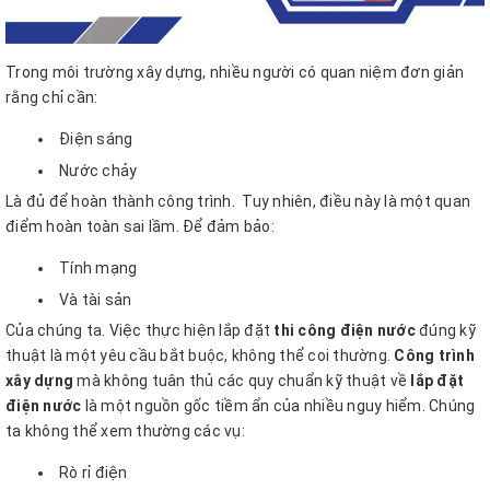
Trong môi trường xây dựng, nhiều người có quan niệm đơn giản
rằng chỉ cần:
Điện sáng
Nước chảy
Là đủ để hoàn thành công trình. Tuy nhiên, điều này là một quan
điểm hoàn toàn sai lầm. Để đảm bảo:
Tính mạng
Và tài sản
Của chúng ta. Việc thực hiện lắp đặt
thi công điện nước
đúng kỹ
thuật là một yêu cầu bắt buộc, không thể coi thường.
Công trình
xây dựng
mà không tuân thủ các quy chuẩn kỹ thuật về
lắp đặt
điện nước
là một nguồn gốc tiềm ẩn của nhiều nguy hiểm. Chúng
ta không thể xem thường các vụ:
Rò rỉ điện