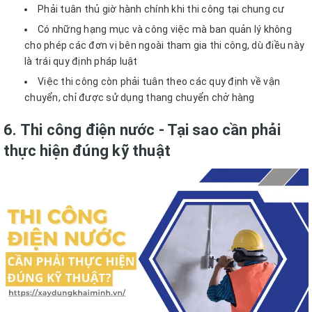
Phải tuân thủ giờ hành chính khi thi công tại chung cư
Có những hạng mục và công việc mà ban quản lý không
cho phép các đơn vị bên ngoài tham gia thi công, dù điều này
là trái quy định pháp luật
Việc thi công còn phải tuân theo các quy định về vận
chuyển, chỉ được sử dụng thang chuyển chở hàng
6. Thi công điện nước - Tại sao cần phải
thực hiện đúng kỹ thuật