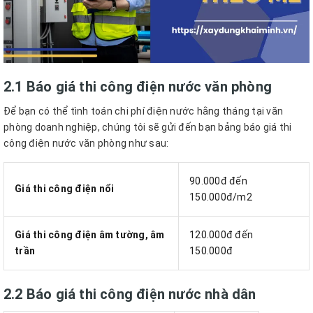
2.1 Báo giá thi công điện nước văn phòng
Để bạn có thể tình toán chi phí điện nước hằng tháng tại văn
phòng doanh nghiệp, chúng tôi sẽ gửi đến bạn bảng báo giá thi
công điện nước văn phòng như sau:
90.000đ đến
Giá thi công điện nổi
150.000đ/m2
Giá thi công điện âm tường, âm
120.000đ đến
trần
150.000đ
2.2 Báo giá thi công điện nước nhà dân