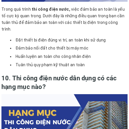
Trong quá trình
thi công điện nước,
việc đảm bảo an toàn là yếu
tố cực kỳ quan trọng. Dưới đây là những điều quan trọng bạn cần
tuân thủ để đảm bảo an toàn với các thiết bị điện trong công
trình.
Đặt thiết bị điện đúng vị trí, an toàn khi sử dụng
Đảm bảo nối đất cho thiết bị máy móc
Huấn luyện an toàn cho công nhân điện
Tuân thủ quy phạm kỹ thuật an toàn
10. Thi công điện nước dân dụng có các
hạng mục nào?