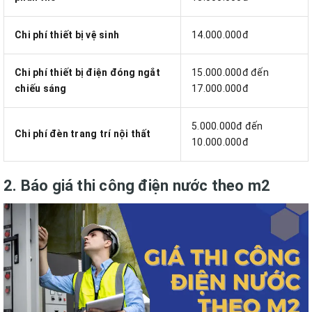
Chi phí thiết bị vệ sinh
14.000.000đ
Chi phí thiết bị điện đóng ngắt
15.000.000đ đến
chiếu sáng
17.000.000đ
5.000.000đ đến
Chi phí đèn trang trí nội thất
10.000.000đ
2. Báo giá thi công điện nước theo m2