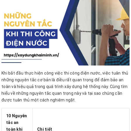
Khi bắt đầu thực hiện công việc thi công điện nước, việc tuân thủ
những nguyên tắc cơ bản là điều rất quan trọng để đảm bảo an
toàn và hiệu quả trong quá trình xây dựng hệ thống này. Cùng tìm
hiểu về những nguyên tắc quan trọng này và tại sao chúng cần
được tuân thủ một cách nghiêm ngặt.
10 Nguyên
tắc an
toàn khi
Chi tiết