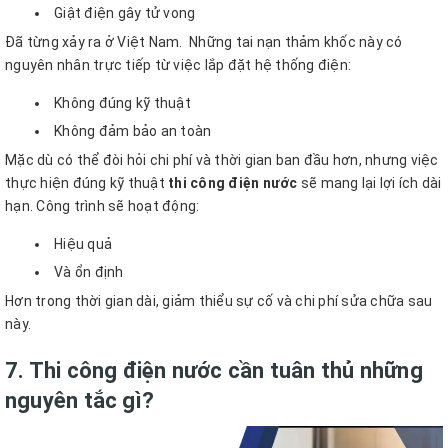
Giật điện gây tử vong
Đã từng xảy ra ở Việt Nam. Những tai nạn thảm khốc này có
nguyên nhân trực tiếp từ việc lắp đặt hệ thống điện:
Không đúng kỹ thuật
Không đảm bảo an toàn
Mặc dù có thể đòi hỏi chi phí và thời gian ban đầu hơn, nhưng việc
thực hiện đúng kỹ thuật
thi công điện nước
sẽ mang lại lợi ích dài
hạn. Công trình sẽ hoạt động:
Hiệu quả
Và ổn định
Hơn trong thời gian dài, giảm thiểu sự cố và chi phí sửa chữa sau
này.
7. Thi công điện nước cần tuân thủ những
nguyên tắc gì?