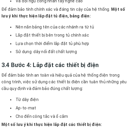
Và đội ngũ công nhân tay nghề cao
Để đảm bảo tính chính xác và đáng tin cậy của hệ thống.
Một số
lưu ý khi thực hiện lắp đặt tủ điện, bảng điện:
Nên nắn bảng tên của các nhánh ra từ tủ
Lắp đặt thiết bị bên trong tủ chính xác
Lựa chọn thời điểm lắp đặt tủ phù hợp
Sử dụng dây nối đất chất lượng
3.4 Bước 4: Lắp đặt các thiết bị điện
Để đảm bảo tính an toàn và hiệu quả của hệ thống điện trong
công trình, việc sử dụng các thiết bị điện cần tuân thủ những yêu
cầu quy định và đảm bảo đúng chất lượng:
Từ dây điện
Ap-to-mat
Cho đến công tắc và ổ cắm
Một số lưu ý khi thực hiện lắp đặt các thiết bị điện: