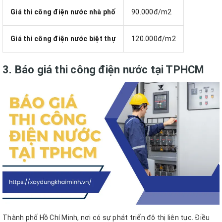
Giá thi công điện nước nhà phố
90.000đ/m2
Giá thi công điện nước biệt thự
120.000đ/m2
3. Báo giá thi công điện nước tại TPHCM
Thành phố Hồ Chí Minh, nơi có sự phát triển đô thị liên tục. Điều