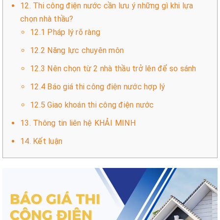
12. Thi công điện nước cần lưu ý những gì khi lựa
chọn nhà thầu?
12.1 Pháp lý rõ ràng
12.2 Năng lực chuyên môn
12.3 Nên chọn từ 2 nhà thầu trở lên để so sánh
12.4 Báo giá thi công điện nước hợp lý
12.5 Giao khoán thi công điện nước
13. Thông tin liên hệ KHẢI MINH
14. Kết luận