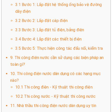
3.1 Bước 1: Lắp đặt hệ thống ống bảo vệ đường
dây điện
3.2 Bước 2: Lắp đặt cáp điện
3.3 Bước 3: Lắp đặt tủ điện, bảng điện
3.4 Bước 4: Lắp đặt các thiết bị điện
3.5 Bước 5: Thực hiện công tác đấu nối, kiểm tra
9. Thi công điện nước cần sử dụng các biện pháp an
toàn gì?
10. Thi công điện nước dân dụng có các hạng mục
nào?
10.1 Thi công điện - Kỹ thuật thi công điện
10.2 Thi công nước - Kỹ thuật thi công nước
11. Nhà thầu thi công điện nước dân dụng uy tín