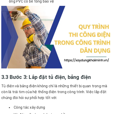
ống PVC có bê tông bảo vệ
3.3 Bước 3: Lắp đặt tủ điện, bảng điện
Tủ điện và bảng điện không chỉ là những thiết bị quan trọng mà
còn là trái tim của hệ thống điện trong công trình. Việc lắp đặt
chúng đòi hỏi sự phối hợp tốt với:
Công tác xây dựng