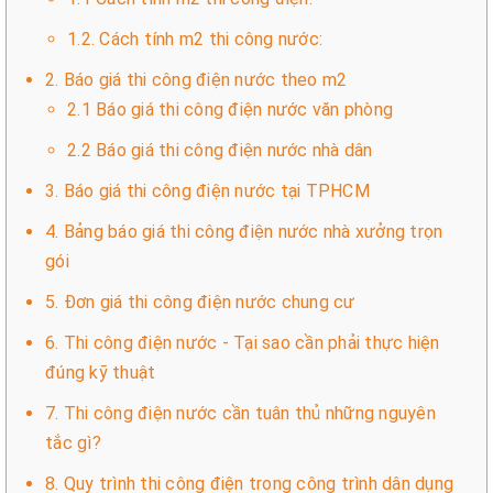
1.2. Cách tính m2 thi công nước:
2. Báo giá thi công điện nước theo m2
2.1 Báo giá thi công điện nước văn phòng
2.2 Báo giá thi công điện nước nhà dân
3. Báo giá thi công điện nước tại TPHCM
4. Bảng báo giá thi công điện nước nhà xưởng trọn
gói
5. Đơn giá thi công điện nước chung cư
6. Thi công điện nước - Tại sao cần phải thực hiện
đúng kỹ thuật
7. Thi công điện nước cần tuân thủ những nguyên
tắc gì?
8. Quy trình thi công điện trong công trình dân dụng