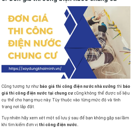
Cũng tương tự như
báo giá thi công điện nước nhà xưởng
thì
báo
giá thi công điện nước tại chung cư
cũng không thể được số liệu
cụ thể cho hạng mục này. Tùy thuộc vào từng mức độ và tình
trạng nơi lắp đặt.
Tuy nhiên hãy xem xét một số lưu ý sau để bạn không gặp sai lầm
khi tìm kiếm đơn vị
thi công điện nước.