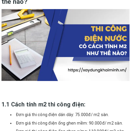
thế nào?
1.1 Cách tính m2 thi công điện:
Đơn giá thi công điện dán dây: 75.000đ/ m2 sàn.
Đơn giá thi công điện ống ghen mềm: 90.000đ/ m2 sàn.