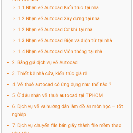
1.1 Nhận vẽ Autocad Kiến trúc tại nhà
1.2 Nhận vẽ Autocad Xây dựng tại nhà
1.2 Nhận vẽ Autocad Cơ khí tại nhà
1.3 Nhận vẽ Autocad Điện và điện tử tại nhà
1.4 Nhận vẽ Autocad Viễn thông tại nhà
2. Bảng giá dịch vụ vẽ Autocad
3. Thiết kế nhà cửa, kiến trúc giá rẻ
4. Vẽ thuê autocad có ứng dụng như thế nào ?
5. Ở đâu nhận vẽ thuê autocad tại TPHCM
6. Dịch vụ vẽ và hướng dẫn làm đồ án môn học – tốt
nghiệp
7. Dịch vụ chuyển file bản giấy thành file mềm theo