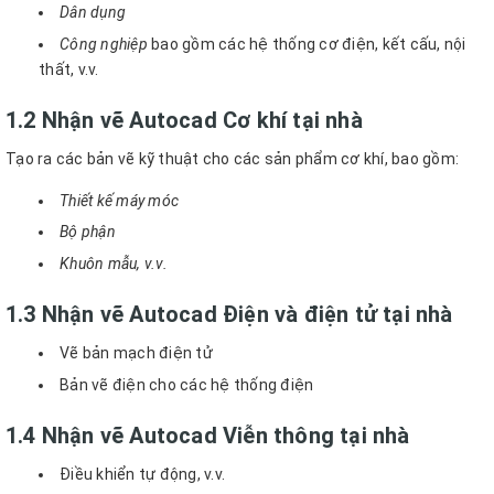
Dân dụng
Công nghiệp
bao gồm các hệ thống cơ điện, kết cấu, nội
thất, v.v.
1.2 Nhận vẽ Autocad Cơ khí tại nhà
Tạo ra các bản vẽ kỹ thuật cho các sản phẩm cơ khí, bao gồm:
Thiết kế máy móc
Bộ phận
Khuôn mẫu, v.v.
1.3 Nhận vẽ Autocad Điện và điện tử tại nhà
Vẽ bản mạch điện tử
Bản vẽ điện cho các hệ thống điện
1.4 Nhận vẽ Autocad Viễn thông tại nhà
Điều khiển tự động, v.v.