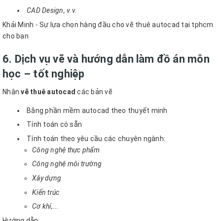
CAD Design, v.v.
Khải Minh - Sự lựa chọn hàng đầu cho vẽ thuê autocad tại tphcm
cho bạn
6. Dịch vụ vẽ và hướng dẫn làm đồ án môn
học – tốt nghiệp
Nhận
vẽ thuê autocad
các bản vẽ
Bằng phần mềm autocad theo thuyết minh
Tính toán có sẵn
Tính toán theo yêu cầu các chuyên ngành:
Công nghệ thực phẩm
Công nghệ môi trường
Xây dựng
Kiến trúc
Cơ khí,...
Hướng dẫn: