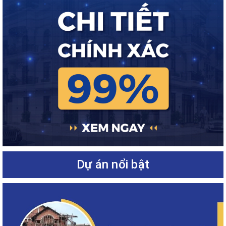
Dự án nổi bật