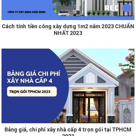
Cách tính tiền công xây dựng 1m2 năm 2023 CHUẨN
NHẤT 2023
Bảng giá, chi phí xây nhà cấp 4 trọn gói tại TPHCM