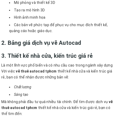
Mô phỏng và thiết kế 3D
Tạo ra mô hình 3D
Hình ảnh minh họa
Các bản vẽ phức tạp để phục vụ cho mục đích thiết kế,
quảng cáo hoặc giáo dục.
2. Bảng giá dịch vụ vẽ Autocad
3. Thiết kế nhà cửa, kiến trúc giá rẻ
Là một lĩnh vực phổ biến và có nhu cầu cao trong ngành xây dựng
Với việc
vẽ thuê autocad tphcm
thiết kế nhà cửa và kiến trúc giá
rẻ, bạn có thể nhận được những bản vẽ:
Chất lượng
Sáng tạo
Mà không phải đầu tư quá nhiều tài chính.
Để tìm được dịch vụ
vẽ
thuê autocad tphcm
thiết kế nhà cửa và kiến trúc giá rẻ, bạn có
thể tìm đến: