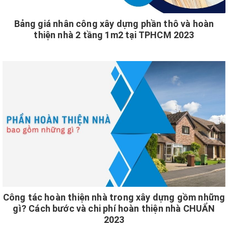
Bảng giá nhân công xây dựng phần thô và hoàn
thiện nhà 2 tầng 1m2 tại TPHCM 2023
Công tác hoàn thiện nhà trong xây dựng gồm những
gì? Cách bước và chi phí hoàn thiện nhà CHUẨN
2023