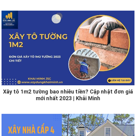
Xây tô 1m2 tường bao nhiêu tiền? Cập nhật đơn giá
mới nhất 2023 | Khải Minh