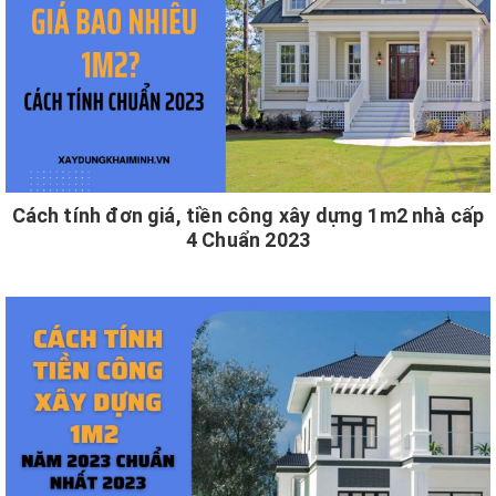
Cách tính đơn giá, tiền công xây dựng 1m2 nhà cấp
4 Chuẩn 2023