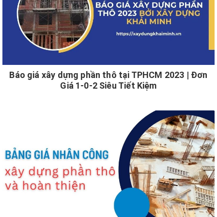
Báo giá xây dựng phần thô tại TPHCM 2023 | Đơn
Giá 1-0-2 Siêu Tiết Kiệm