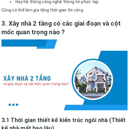
Hay hệ thống công nghệ thông tin phức tạp
Cũng có thể làm gia tăng thời gian thi công.
3. Xây nhà 2 tầng có các giai đoạn và cột
mốc quan trọng nào ?
3.1 Thời gian thiết kế kiến trúc ngôi nhà (Thiết
kế nhà mất bao lâu)