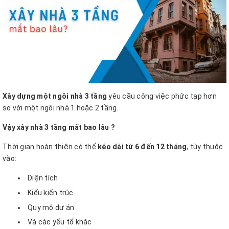
Xây dựng một ngôi nhà 3 tầng
yêu cầu công việc phức tạp hơn
so với một ngôi nhà 1 hoặc 2 tầng.
Vậy xây nhà 3 tầng mất bao lâu ?
Thời gian hoàn thiện có thể
kéo dài từ 6 đến 12 tháng
, tùy thuộc
vào:
Diện tích
Kiểu kiến trúc
Quy mô dự án
Và các yếu tố khác