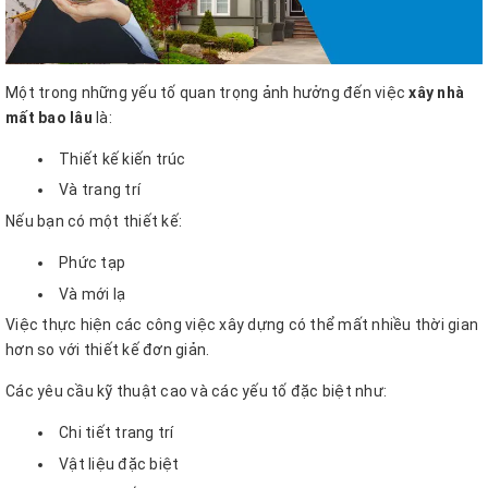
Một trong những yếu tố quan trọng ảnh hưởng đến việc
xây nhà
mất bao lâu
là:
Thiết kế kiến trúc
Và trang trí
Nếu bạn có một thiết kế:
Phức tạp
Và mới lạ
Việc thực hiện các công việc xây dựng có thể mất nhiều thời gian
hơn so với thiết kế đơn giản.
Các yêu cầu kỹ thuật cao và các yếu tố đặc biệt như:
Chi tiết trang trí
Vật liệu đặc biệt