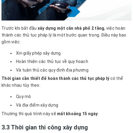
Trước khi bắt đầu
xây dựng một căn nhà phố 2 tầng
, việc hoàn
thành các thủ tục pháp lý là một bước quan trọng. Điều này bao
gồm việc:
Xin giấy phép xây dựng
Hoàn thiện các thủ tục về quy hoạch
Và tuân thủ các quy định địa phương
Thời gian cần thiết để hoàn thành các thủ tục pháp lý
có thể
khác nhau tùy theo:
Quy mô
Và địa điểm xây dựng
Thường thì quá trình này sẽ
mất khoảng 15 ngày
.
3.3 Thời gian thi công xây dựng