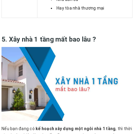
Hay tòa nhà thương mại
5. Xây nhà 1 tầng mất bao lâu ?
Nếu bạn đang có
kế hoạch xây dựng một ngôi nhà 1 tầng
, thì thời