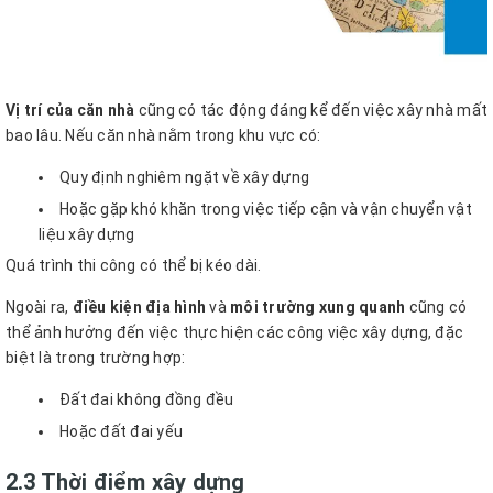
Vị trí của căn nhà
cũng có tác động đáng kể đến việc xây nhà mất
bao lâu. Nếu căn nhà nằm trong khu vực có:
Quy định nghiêm ngặt về xây dựng
Hoặc gặp khó khăn trong việc tiếp cận và vận chuyển vật
liệu xây dựng
Quá trình thi công có thể bị kéo dài.
Ngoài ra,
điều kiện địa hình
và
môi trường xung quanh
cũng có
thể ảnh hưởng đến việc thực hiện các công việc xây dựng, đặc
biệt là trong trường hợp:
Đất đai không đồng đều
Hoặc đất đai yếu
2.3 Thời điểm xây dựng