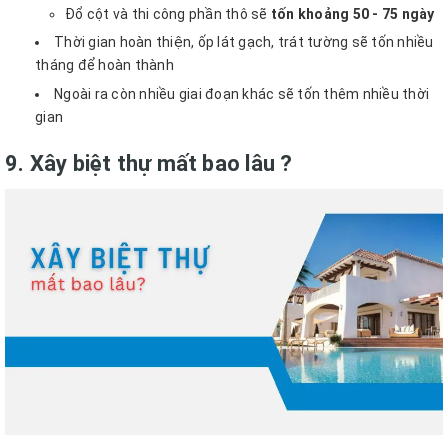
Đổ cột và thi công phần thô sẽ
tốn khoảng 50 - 75 ngày
Thời gian hoàn thiện, ốp lát gạch, trát tường sẽ tốn nhiều
tháng để hoàn thành
Ngoài ra còn nhiều giai đoạn khác sẽ tốn thêm nhiều thời
gian
9. Xây biệt thự mất bao lâu ?