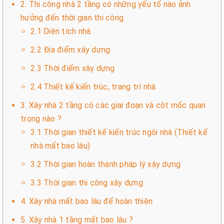
2. Thi công nhà 2 tầng có những yếu tố nào ảnh
hưởng đến thời gian thi công
2.1 Diện tích nhà
2.2 Địa điểm xây dựng
2.3 Thời điểm xây dựng
2.4 Thiết kế kiến trúc, trang trí nhà
3. Xây nhà 2 tầng có các giai đoạn và cột mốc quan
trọng nào ?
3.1 Thời gian thiết kế kiến trúc ngôi nhà (Thiết kế
nhà mất bao lâu)
3.2 Thời gian hoàn thành pháp lý xây dựng
3.3 Thời gian thi công xây dựng
4. Xây nhà mất bao lâu để hoàn thiện
5. Xây nhà 1 tầng mất bao lâu ?