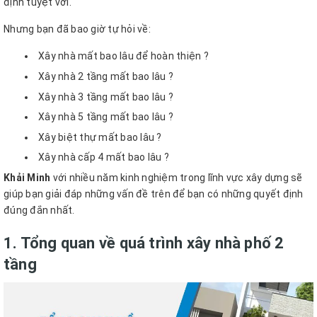
định tuyệt vời.
Nhưng bạn đã bao giờ tự hỏi về:
Xây nhà mất bao lâu để hoàn thiện ?
Xây nhà 2 tầng mất bao lâu ?
Xây nhà 3 tầng mất bao lâu ?
Xây nhà 5 tầng mất bao lâu ?
Xây biệt thự mất bao lâu ?
Xây nhà cấp 4 mất bao lâu ?
Khải Minh
với nhiều năm kinh nghiệm trong lĩnh vực xây dựng sẽ
giúp bạn giải đáp những vấn đề trên để bạn có những quyết định
đúng đắn nhất.
1. Tổng quan về quá trình xây nhà phố 2
tầng