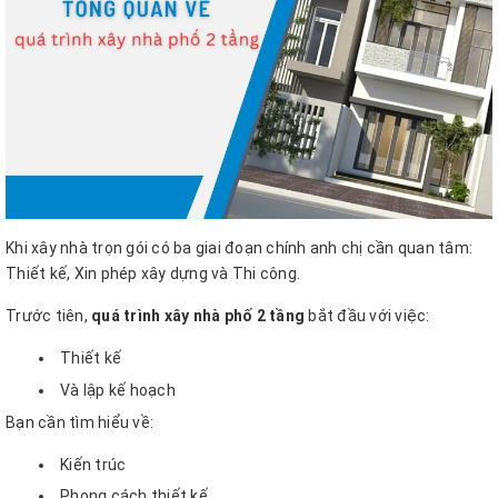
Khi xây nhà trọn gói có ba giai đoạn chính anh chị cần quan tâm:
Thiết kế, Xin phép xây dựng và Thi công.
Trước tiên,
quá trình xây nhà phố 2 tầng
bắt đầu với việc:
Thiết kế
Và lập kế hoạch
Bạn cần tìm hiểu về:
Kiến trúc
Phong cách thiết kế