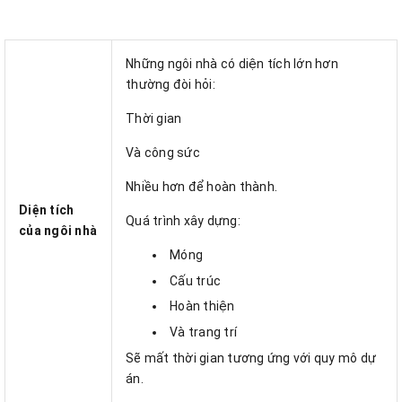
Những ngôi nhà có diện tích lớn hơn
thường đòi hỏi:
Thời gian
Và công sức
Nhiều hơn để hoàn thành.
Diện tích
Quá trình xây dựng:
của ngôi nhà
Móng
Cấu trúc
Hoàn thiện
Và trang trí
Sẽ mất thời gian tương ứng với quy mô dự
án.