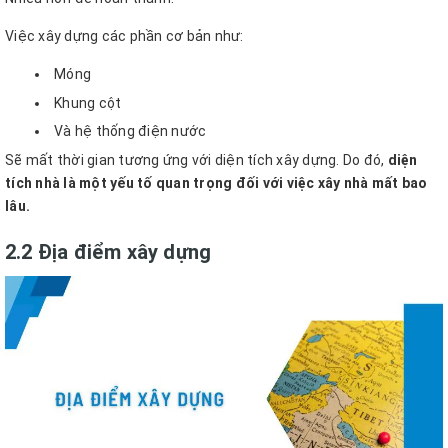
Việc xây dựng các phần cơ bản như:
Móng
Khung cột
Và hệ thống điện nước
Sẽ mất thời gian tương ứng với diện tích xây dựng. Do đó,
diện
tích nhà là một yếu tố quan trọng đối với việc xây nhà mất bao
lâu.
2.2 Địa điểm xây dựng