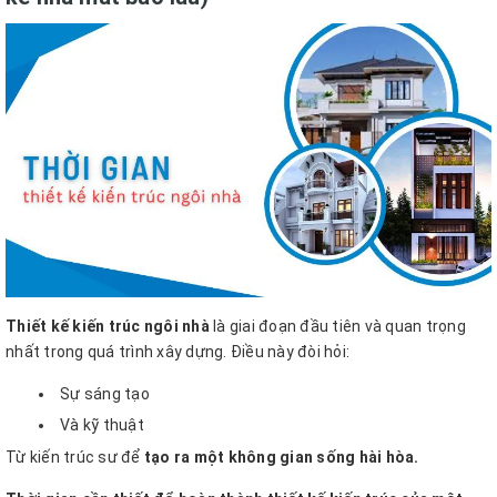
Thiết kế kiến trúc ngôi nhà
là giai đoạn đầu tiên và quan trọng
nhất trong quá trình xây dựng. Điều này đòi hỏi:
Sự sáng tạo
Và kỹ thuật
Từ kiến trúc sư để
tạo ra một không gian sống hài hòa.