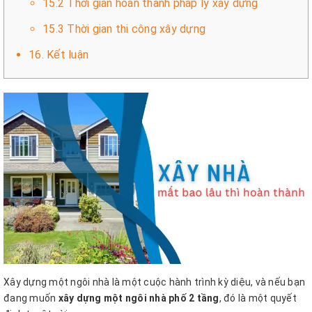
15.2 Thời gian hoàn thành pháp lý xây dựng
15.3 Thời gian thi công xây dựng
16. Kết luận
Xây dựng một ngôi nhà là một cuộc hành trình kỳ diệu, và nếu bạn
đang muốn
xây dựng một ngôi nhà phố 2 tầng
, đó là một quyết