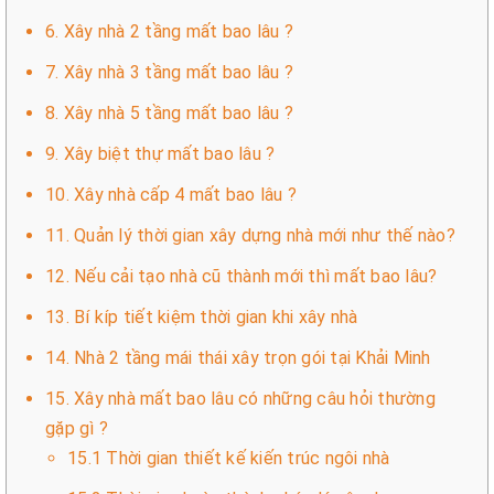
6. Xây nhà 2 tầng mất bao lâu ?
7. Xây nhà 3 tầng mất bao lâu ?
8. Xây nhà 5 tầng mất bao lâu ?
9. Xây biệt thự mất bao lâu ?
10. Xây nhà cấp 4 mất bao lâu ?
11. Quản lý thời gian xây dựng nhà mới như thế nào?
12. Nếu cải tạo nhà cũ thành mới thì mất bao lâu?
13. Bí kíp tiết kiệm thời gian khi xây nhà
14. Nhà 2 tầng mái thái xây trọn gói tại Khải Minh
15. Xây nhà mất bao lâu có những câu hỏi thường
gặp gì ?
15.1 Thời gian thiết kế kiến trúc ngôi nhà