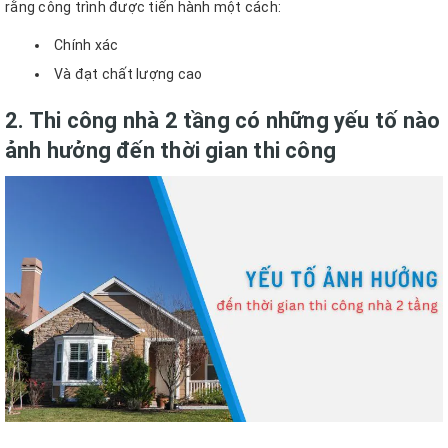
rằng công trình được tiến hành một cách:
Chính xác
Và đạt chất lượng cao
2. Thi công nhà 2 tầng có những yếu tố nào
ảnh hưởng đến thời gian thi công