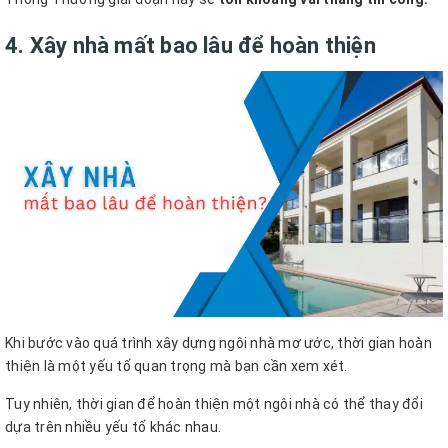
4. Xây nhà mất bao lâu để hoàn thiện
Khi bước vào quá trình xây dựng ngôi nhà mơ ước, thời gian hoàn
thiện là một yếu tố quan trọng mà bạn cần xem xét.
Tuy nhiên, thời gian để hoàn thiện một ngôi nhà có thể thay đổi
dựa trên nhiều yếu tố khác nhau.