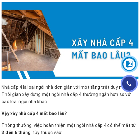
Nhà cấp 4 là loại ngôi nhà đơn giản với một tầng trệt duy nhất.
Thời gian xây dựng một ngôi nhà cấp 4 thường ngắn hơn so với
các loại ngôi nhà khác.
Vậy xây nhà cấp 4 mất bao lâu?
Thông thường, việc hoàn thiện một ngôi nhà cấp 4 có thể mất
từ
3 đến 6 tháng
, tùy thuộc vào: