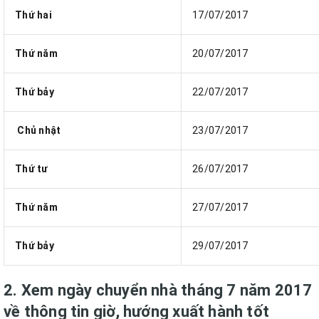
Thứ hai
17/07/2017
Thứ năm
20/07/2017
Thứ bảy
22/07/2017
Chủ nhật
23/07/2017
Thứ tư
26/07/2017
Thứ năm
27/07/2017
Thứ bảy
29/07/2017
2. Xem ngày chuyển nhà tháng 7 năm 2017
về thông tin giờ, hướng xuất hành tốt