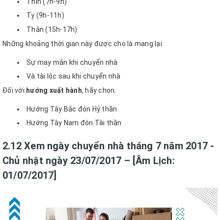
Thìn (7h-9h)
Tỵ (9h-11h)
Thân (15h-17h)
Những khoảng thời gian này được cho là mang lại:
Sự may mắn khi chuyển nhà
Và tài lộc sau khi chuyển nhà
Đối với
hướng xuất hành
, hãy chọn:
Hướng Tây Bắc đón Hỷ thần
Hướng Tây Nam đón Tài thần
2.12
Xem ngày chuyển nhà tháng 7 năm 2017 -
Chủ nhật ngày 23/07/2017 – [Âm Lịch:
01/07/2017]