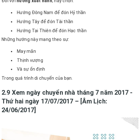
Đối với
hướng xuất hành
, hãy chọn:
Hướng Đông Nam để đón Hỷ thần
Hướng Tây để đón Tài thần
Hướng Tại Thiên để đón Hạc thần
Những hướng này mang theo sự:
May mắn
Thịnh vượng
Và sự ổn định
Trong quá trình di chuyển của bạn.
2.9
Xem ngày chuyển nhà tháng 7 năm 2017 -
Thứ hai ngày 17/07/2017 – [Âm Lịch:
24/06/2017]