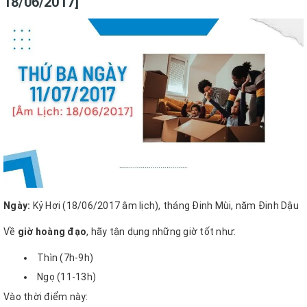
18/06/2017]
Ngày:
Kỷ Hợi (18/06/2017 âm lịch), tháng Đinh Mùi, năm Đinh Dậu
Về
giờ hoàng đạo
, hãy tận dụng những giờ tốt như:
Thìn (7h-9h)
Ngọ (11-13h)
Vào thời điểm này: