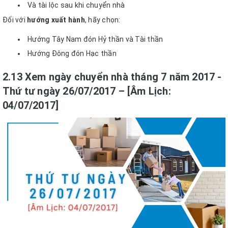
Và tài lộc sau khi chuyển nhà
Đối với
hướng xuất hành
, hãy chọn:
Hướng Tây Nam đón Hỷ thần và Tài thần
Hướng Đông đón Hạc thần
2.13
Xem ngày chuyển nhà tháng 7 năm 2017 -
Thứ tư ngày 26/07/2017 – [Âm Lịch:
04/07/2017]