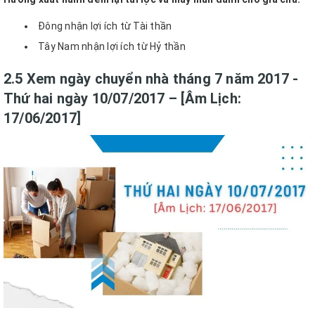
Đông nhận lợi ích từ Tài thần
Tây Nam nhận lợi ích từ Hỷ thần
2.5
Xem ngày chuyển nhà tháng 7 năm 2017 -
Thứ hai ngày 10/07/2017 – [Âm Lịch:
17/06/2017]