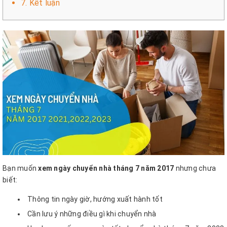
7. Kết luận
Bạn muốn
xem ngày
c
huyển nhà tháng 7 năm 2017
nhưng chưa
biết:
Thông tin ngày giờ, hướng xuất hành tốt
Cần lưu ý những điều gì khi chuyển nhà