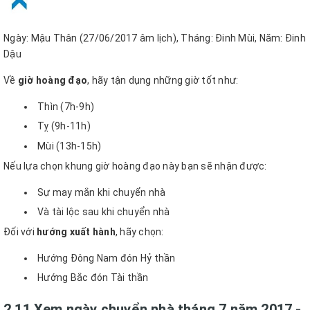
Ngày: Mậu Thân (27/06/2017 âm lịch), Tháng: Đinh Mùi, Năm: Đinh
Dậu
Về
giờ hoàng đạo
, hãy tận dụng những giờ tốt như:
Thìn (7h-9h)
Tỵ (9h-11h)
Mùi (13h-15h)
Nếu lựa chọn khung giờ hoàng đạo này bạn sẽ nhận được:
Sự may mắn khi chuyển nhà
Và tài lộc sau khi chuyển nhà
Đối với
hướng xuất hành
, hãy chọn:
Hướng Đông Nam đón Hỷ thần
Hướng Bắc đón Tài thần
2.11
Xem ngày chuyển nhà tháng 7 năm 2017 -