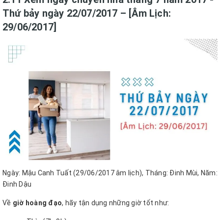
Thứ bảy ngày 22/07/2017 – [Âm Lịch:
29/06/2017]
Ngày: Mậu Canh Tuất (29/06/2017 âm lịch), Tháng: Đinh Mùi, Năm:
Đinh Dậu
Về
giờ hoàng đạo
, hãy tận dụng những giờ tốt như: