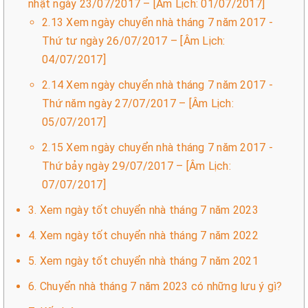
nhật ngày 23/07/2017 – [Âm Lịch: 01/07/2017]
2.13 Xem ngày chuyển nhà tháng 7 năm 2017 -
Thứ tư ngày 26/07/2017 – [Âm Lịch:
04/07/2017]
2.14 Xem ngày chuyển nhà tháng 7 năm 2017 -
Thứ năm ngày 27/07/2017 – [Âm Lịch:
05/07/2017]
2.15 Xem ngày chuyển nhà tháng 7 năm 2017 -
Thứ bảy ngày 29/07/2017 – [Âm Lịch:
07/07/2017]
3. Xem ngày tốt chuyển nhà tháng 7 năm 2023
4. Xem ngày tốt chuyển nhà tháng 7 năm 2022
5. Xem ngày tốt chuyển nhà tháng 7 năm 2021
6. Chuyển nhà tháng 7 năm 2023 có những lưu ý gì?