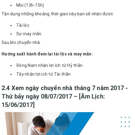
Mùi (13h-15h)
Tận dụng những khoảng thời gian này bạn sẽ nhận được
Tài lộc
Sự may mắn
Sau khi chuyển nhà.
Hướng xuất hành đem lại tài lộc và may mắn:
Đông Nam nhận lợi ích từ Hỷ thần
Tây nhận lợi ích từ Tài thần
2.4
Xem ngày chuyển nhà tháng 7 năm 2017 -
Thứ bảy ngày 08/07/2017 – [Âm Lịch:
15/06/2017]