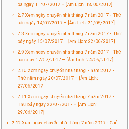
ba ngày 11/07/2017 – [Âm Lịch: 18/06/2017]
2.7 Xem ngày chuyển nhà tháng 7 năm 2017 - Thứ
sáu ngày 14/07/2017 – [Âm Lịch: 21/06/2017]
2.8 Xem ngày chuyển nhà tháng 7 năm 2017 - Thứ
bảy ngày 15/07/2017 – [Âm Lịch: 22/06/2017]
2.9 Xem ngày chuyển nhà tháng 7 năm 2017 - Thứ
hai ngày 17/07/2017 – [Âm Lịch: 24/06/2017]
2.10 Xem ngày chuyển nhà tháng 7 năm 2017 -
Thứ năm ngày 20/07/2017 – [Âm Lịch:
27/06/2017
2.11 Xem ngày chuyển nhà tháng 7 năm 2017 -
Thứ bảy ngày 22/07/2017 – [Âm Lịch:
29/06/2017]
2.12 Xem ngày chuyển nhà tháng 7 năm 2017 - Chủ