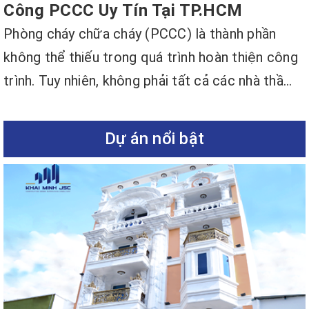
Công PCCC Uy Tín Tại TP.HCM
Phòng cháy chữa cháy (PCCC) là thành phần
không thể thiếu trong quá trình hoàn thiện công
trình. Tuy nhiên, không phải tất cả các nhà thầ...
Dự án nổi bật