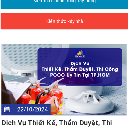
Kiến thức hoàn công xây dựng
Kiến thức xây nhà
22/10/2024
Dịch Vụ Thiết Kế, Thẩm Duyệt, Thi