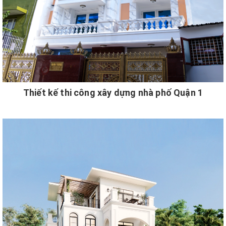
Thiết kế thi công xây dựng nhà phố Quận 1