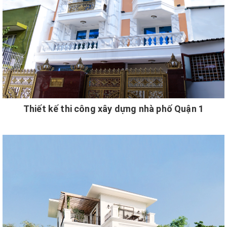
Thiết kế thi công xây dựng nhà phố Quận 1