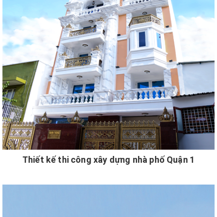
Thiết kế thi công xây dựng nhà phố Quận 1