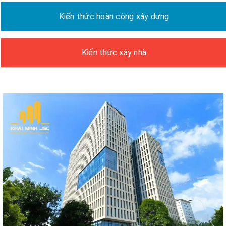
Kiến thức hoàn công xây dựng
Kiến thức xây nhà