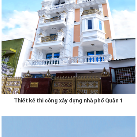
Thiết kế thi công xây dựng nhà phố Quận 1