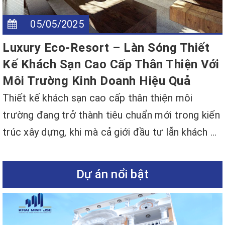
05/05/2025
Luxury Eco-Resort – Làn Sóng Thiết
Kế Khách Sạn Cao Cấp Thân Thiện Với
Môi Trường Kinh Doanh Hiệu Quả
Thiết kế khách sạn cao cấp thân thiện môi
trường đang trở thành tiêu chuẩn mới trong kiến
trúc xây dựng, khi mà cả giới đầu tư lẫn khách ...
Dự án nổi bật