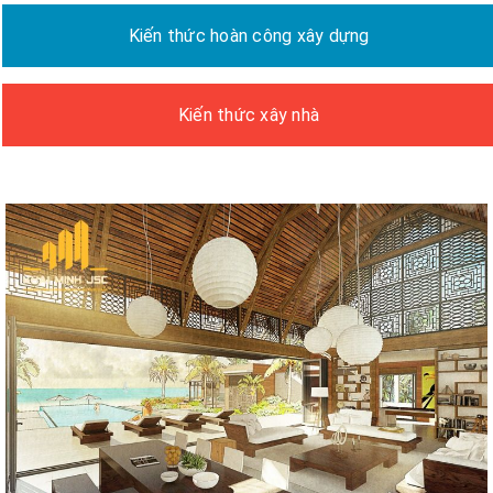
Kiến thức hoàn công xây dựng
Kiến thức xây nhà