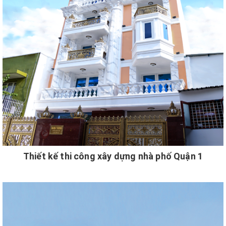
Thiết kế thi công xây dựng nhà phố Quận 1