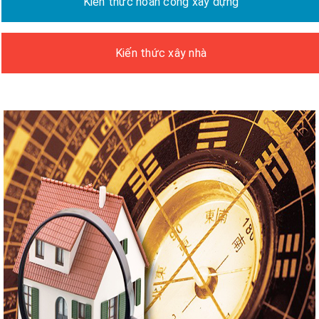
Kiến thức hoàn công xây dựng
Kiến thức xây nhà