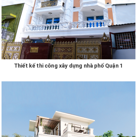
Thiết kế thi công xây dựng nhà phố Quận 1