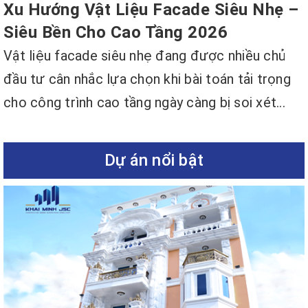
Xu Hướng Vật Liệu Facade Siêu Nhẹ –
Siêu Bền Cho Cao Tầng 2026
Vật liệu facade siêu nhẹ đang được nhiều chủ
đầu tư cân nhắc lựa chọn khi bài toán tải trọng
cho công trình cao tầng ngày càng bị soi xét...
Dự án nổi bật