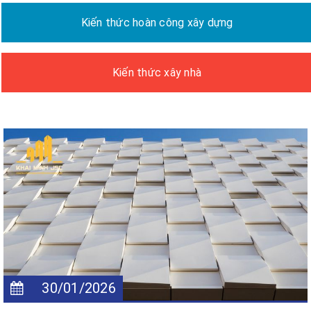
Kiến thức hoàn công xây dựng
Kiến thức xây nhà
30/01/2026