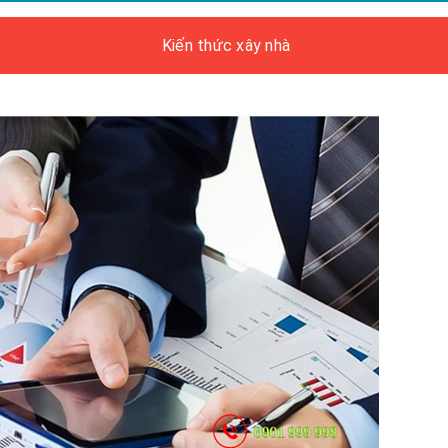
Kiến thức xây nhà