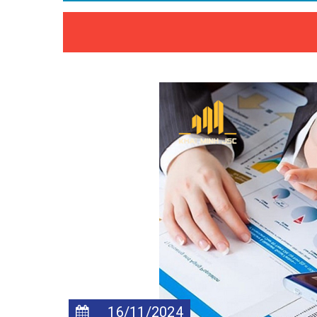
16/11/2024