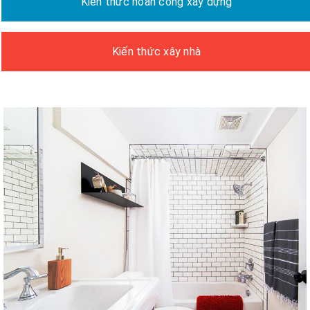
Kiến thức hoàn công xây dựng
Kiến thức xây nhà