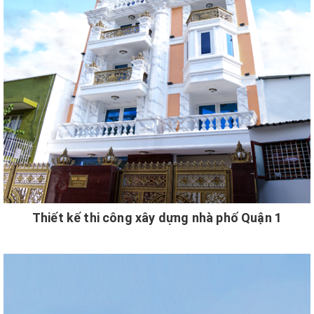
Thiết kế thi công xây dựng nhà phố Quận 1