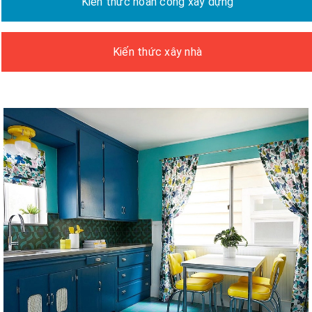
Kiến thức hoàn công xây dựng
Kiến thức xây nhà