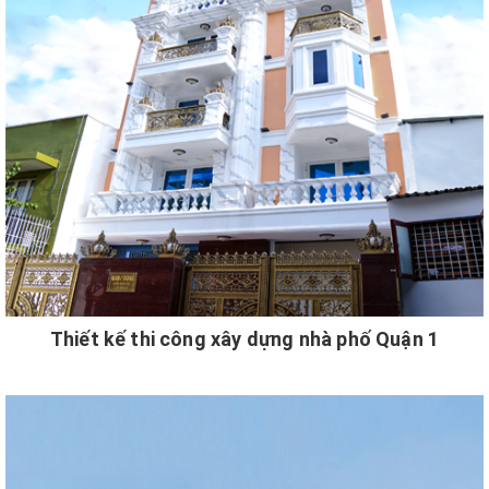
Thiết kế thi công xây dựng nhà phố Quận 1