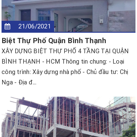
21/06/2021
Biệt Thự Phố Quận Bình Thạnh
XÂY DỰNG BIỆT THỰ PHỐ 4 TẦNG TẠI QUẬN
BÌNH THẠNH - HCM Thông tin chung: - Loại
công trình: Xây dựng nhà phố - Chủ đầu tư: Chị
Nga - Địa đ...