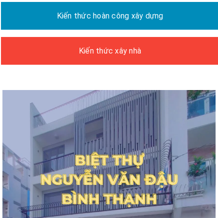
Kiến thức hoàn công xây dựng
Kiến thức xây nhà