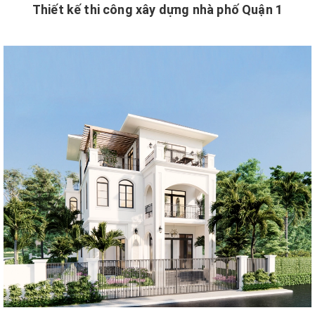
Thiết kế thi công xây dựng nhà phố Quận 1