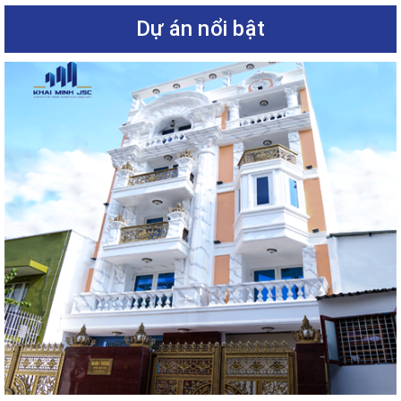
Dự án nổi bật