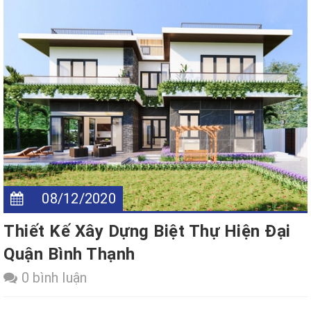
08/12/2020
Thiết Kế Xây Dựng Biệt Thự Hiện Đại
Quận Bình Thạnh
0 bình luận