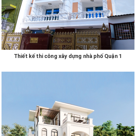
Thiết kế thi công xây dựng nhà phố Quận 1