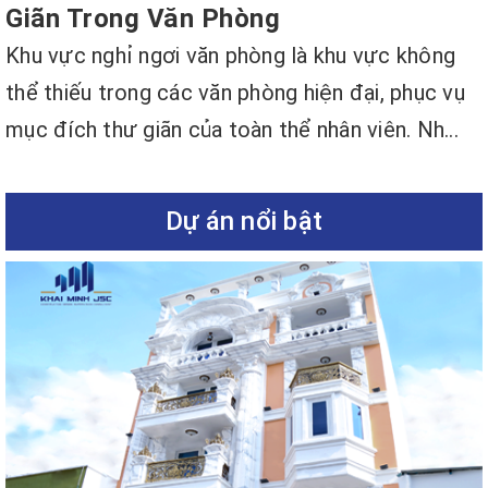
Giãn Trong Văn Phòng
Khu vực nghỉ ngơi văn phòng là khu vực không
thể thiếu trong các văn phòng hiện đại, phục vụ
mục đích thư giãn của toàn thể nhân viên. Nh...
Dự án nổi bật