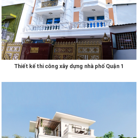
Thiết kế thi công xây dựng nhà phố Quận 1