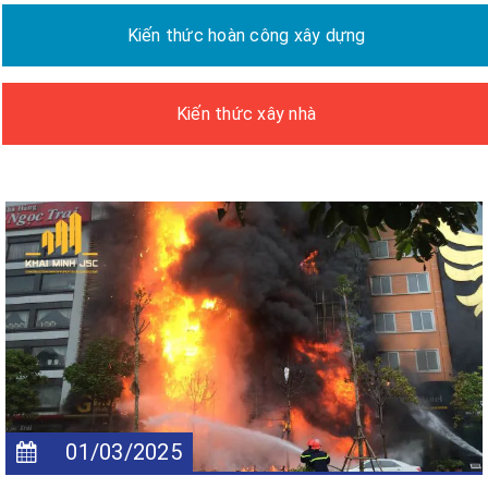
Kiến thức hoàn công xây dựng
Kiến thức xây nhà
01/03/2025