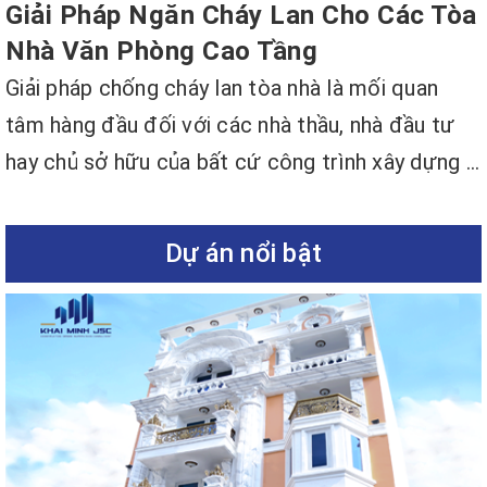
Giải Pháp Ngăn Cháy Lan Cho Các Tòa
Nhà Văn Phòng Cao Tầng
Giải pháp chống cháy lan tòa nhà là mối quan
tâm hàng đầu đối với các nhà thầu, nhà đầu tư
hay chủ sở hữu của bất cứ công trình xây dựng ...
Dự án nổi bật