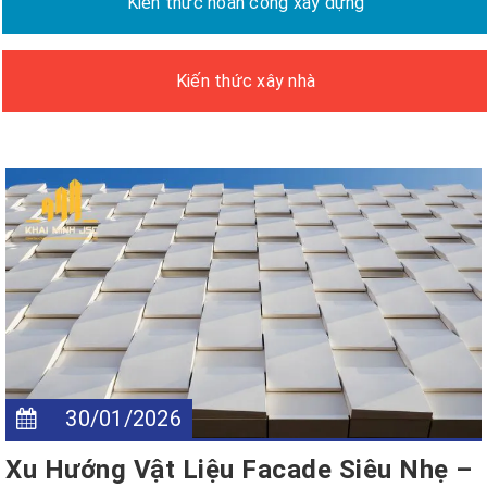
Kiến thức hoàn công xây dựng
Kiến thức xây nhà
30/01/2026
Xu Hướng Vật Liệu Facade Siêu Nhẹ –