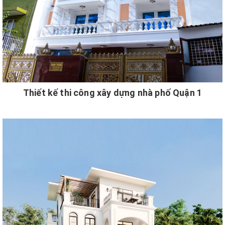
Thiết kế thi công xây dựng nhà phố Quận 1