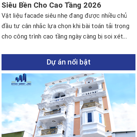
Siêu Bền Cho Cao Tầng 2026
Vật liệu facade siêu nhẹ đang được nhiều chủ
đầu tư cân nhắc lựa chọn khi bài toán tải trọng
cho công trình cao tầng ngày càng bị soi xét...
Dự án nổi bật