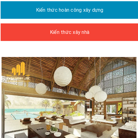
Kiến thức hoàn công xây dựng
Kiến thức xây nhà