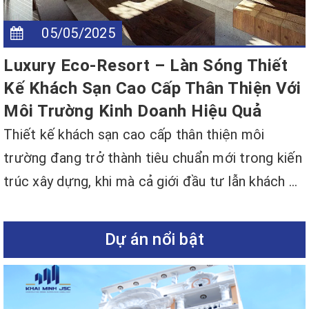
05/05/2025
Luxury Eco-Resort – Làn Sóng Thiết
Kế Khách Sạn Cao Cấp Thân Thiện Với
Môi Trường Kinh Doanh Hiệu Quả
Thiết kế khách sạn cao cấp thân thiện môi
trường đang trở thành tiêu chuẩn mới trong kiến
trúc xây dựng, khi mà cả giới đầu tư lẫn khách ...
Dự án nổi bật