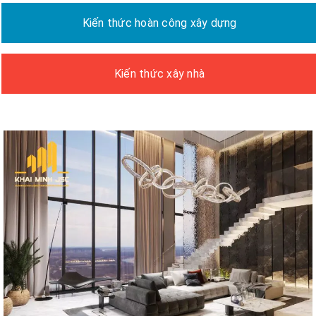
Kiến thức hoàn công xây dựng
Kiến thức xây nhà