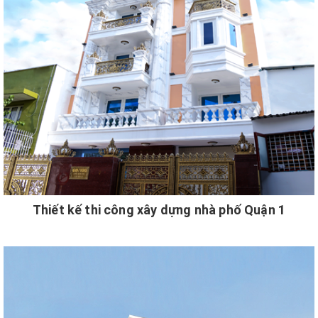
Thiết kế thi công xây dựng nhà phố Quận 1