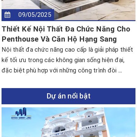
09/05/2025
Thiết Kế Nội Thất Đa Chức Năng Cho
Penthouse Và Căn Hộ Hạng Sang
Nội thất đa chức năng cao cấp là giải pháp thiết
kế tối ưu trong các không gian sống hiện đại,
đặc biệt phù hợp với những công trình đòi ...
Dự án nổi bật