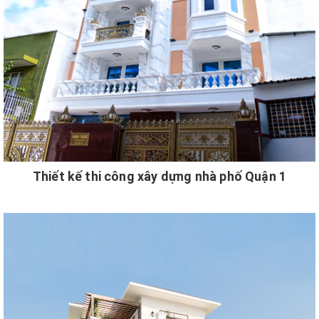
Thiết kế thi công xây dựng nhà phố Quận 1