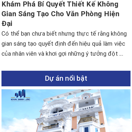
Khám Phá Bí Quyết Thiết Kế Không
Gian Sáng Tạo Cho Văn Phòng Hiện
Đại
Có thể bạn chưa biết nhưng thực tế rằng không
gian sáng tạo quyết định đến hiệu quả làm việc
của nhân viên và khơi gợi những ý tưởng đột ...
Dự án nổi bật