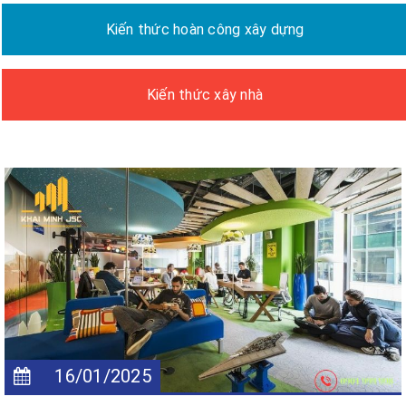
Kiến thức hoàn công xây dựng
Kiến thức xây nhà
16/01/2025