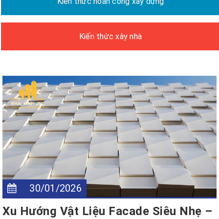
Kiến thức hoàn công xây dựng
Kiến thức xây nhà
30/01/2026
Xu Hướng Vật Liệu Facade Siêu Nhẹ –