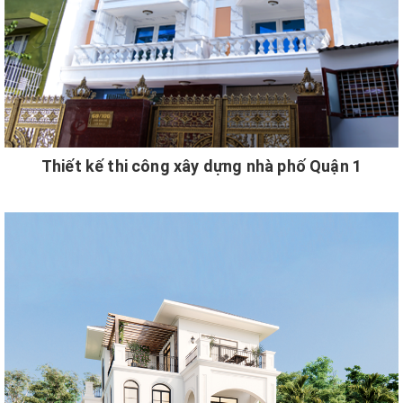
Thiết kế thi công xây dựng nhà phố Quận 1