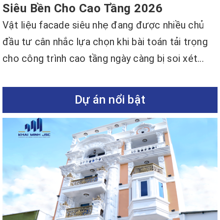
Siêu Bền Cho Cao Tầng 2026
Vật liệu facade siêu nhẹ đang được nhiều chủ
đầu tư cân nhắc lựa chọn khi bài toán tải trọng
cho công trình cao tầng ngày càng bị soi xét...
Dự án nổi bật