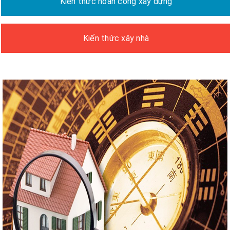
Kiến thức hoàn công xây dựng
Kiến thức xây nhà