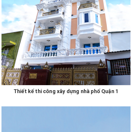
Thiết kế thi công xây dựng nhà phố Quận 1