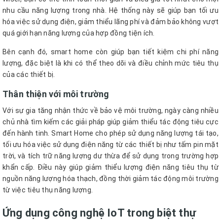
nhu cầu năng lượng trong nhà. Hệ thống này sẽ giúp bạn tối ưu
hóa việc sử dụng điện, giảm thiểu lãng phí và đảm bảo không vượt
quá giới hạn năng lượng của hợp đồng tiện ích.
Bên cạnh đó, smart home còn giúp bạn tiết kiệm chi phí năng
lượng, đặc biệt là khi có thể theo dõi và điều chỉnh mức tiêu thụ
của các thiết bị.
Thân thiện với môi trường
Với sự gia tăng nhận thức về bảo vệ môi trường, ngày càng nhiều
chủ nhà tìm kiếm các giải pháp giúp giảm thiểu tác động tiêu cực
đến hành tinh. Smart Home cho phép sử dụng năng lượng tái tạo,
tối ưu hóa việc sử dụng điện năng từ các thiết bị như tấm pin mặt
trời, và tích trữ năng lượng dư thừa để sử dụng trong trường hợp
khẩn cấp. Điều này giúp giảm thiểu lượng điện năng tiêu thụ từ
nguồn năng lượng hóa thạch, đồng thời giảm tác động môi trường
từ việc tiêu thụ năng lượng.
Ứng dụng công nghệ IoT trong biệt thự