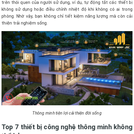
trên thói quen của người sử dụng, ví dụ, tự động tắt các thiết bị
không sử dụng hoặc điều chỉnh nhiệt độ khi không có ai trong
phòng. Nhờ vậy, bạn không chỉ tiết kiệm năng lượng mà còn cải
thiện trải nghiệm sống.
Thông minh tiện lợi cải thiện đời sống
Top 7 thiết bị công nghệ thông minh không