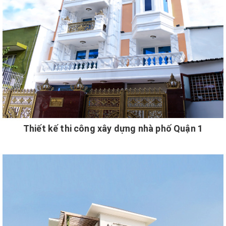
Thiết kế thi công xây dựng nhà phố Quận 1