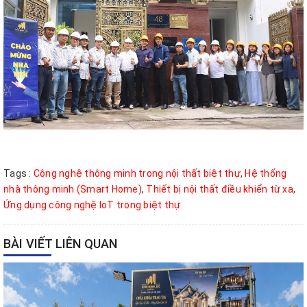
Tags :
Công nghệ thông minh trong nội thất biệt thự
,
Hệ thống
nhà thông minh (Smart Home)
,
Thiết bị nội thất điều khiển từ xa
,
Ứng dụng công nghệ IoT trong biệt thự
BÀI VIẾT LIÊN QUAN