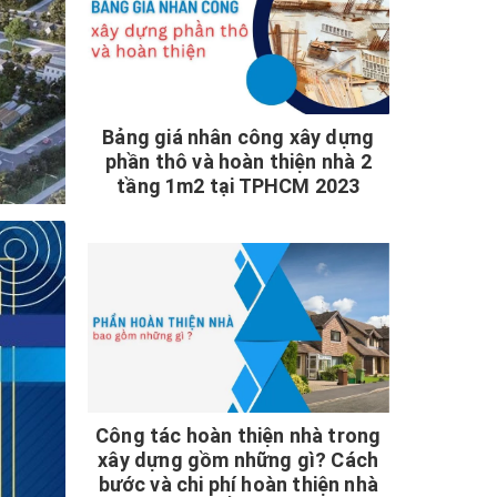
Bảng giá nhân công xây dựng
phần thô và hoàn thiện nhà 2
tầng 1m2 tại TPHCM 2023
Công tác hoàn thiện nhà trong
xây dựng gồm những gì? Cách
bước và chi phí hoàn thiện nhà