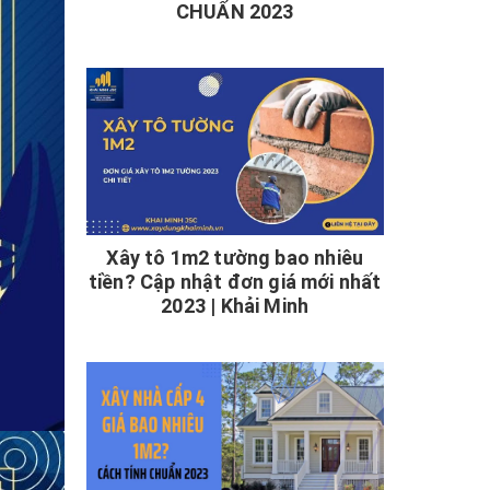
CHUẨN 2023
Xây tô 1m2 tường bao nhiêu
tiền? Cập nhật đơn giá mới nhất
2023 | Khải Minh