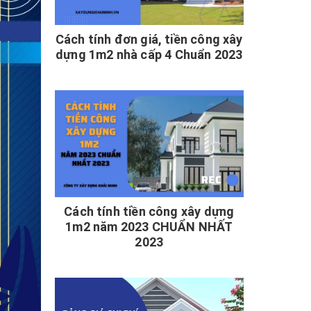
Cách tính đơn giá, tiền công xây
dựng 1m2 nhà cấp 4 Chuẩn 2023
Cách tính tiền công xây dựng
1m2 năm 2023 CHUẨN NHẤT
2023