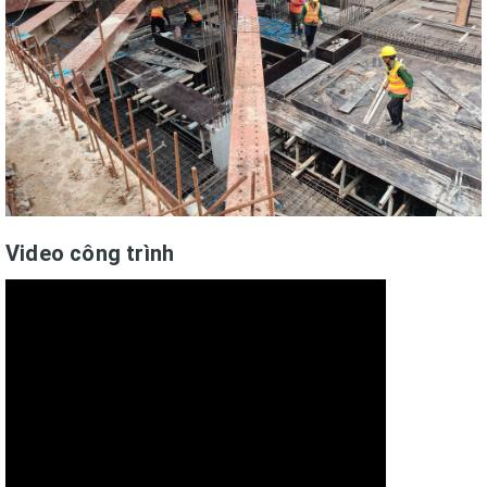
Video công trình