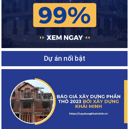
Dự án nổi bật