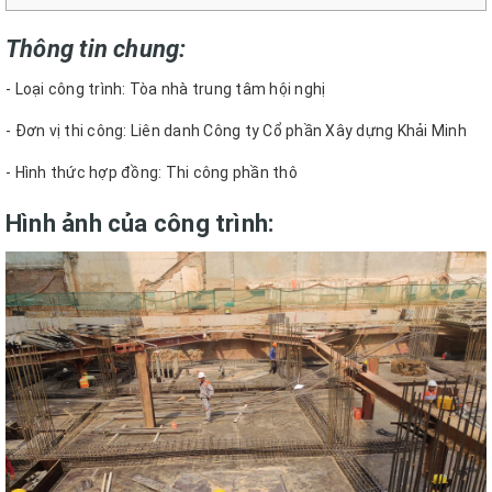
Thông tin chung:
- Loại công trình: Tòa nhà trung tâm hội nghị
- Đơn vị thi công: Liên danh Công ty Cổ phần Xây dựng Khải Minh
- Hình thức hợp đồng: Thi công phần thô
Hình ảnh của công trình: