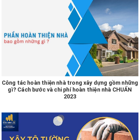
Công tác hoàn thiện nhà trong xây dựng gồm những
gì? Cách bước và chi phí hoàn thiện nhà CHUẨN
2023