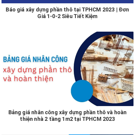
Báo giá xây dựng phần thô tại TPHCM 2023 | Đơn
Giá 1-0-2 Siêu Tiết Kiệm
Bảng giá nhân công xây dựng phần thô và hoàn
thiện nhà 2 tầng 1m2 tại TPHCM 2023