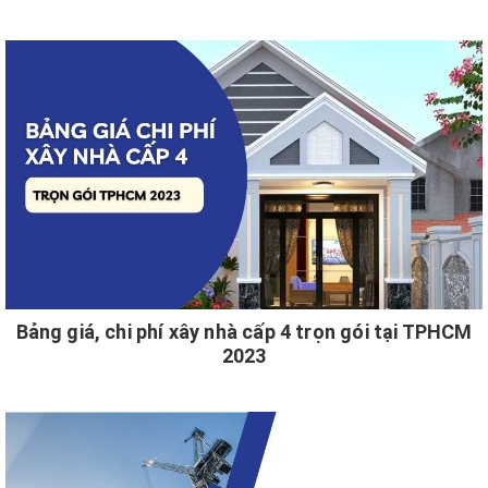
Bảng giá, chi phí xây nhà cấp 4 trọn gói tại TPHCM
2023