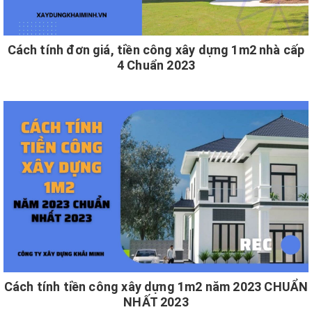
Cách tính đơn giá, tiền công xây dựng 1m2 nhà cấp
4 Chuẩn 2023
Cách tính tiền công xây dựng 1m2 năm 2023 CHUẨN
NHẤT 2023