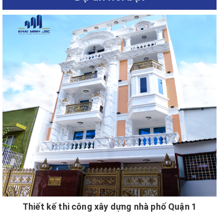
Thiết kế thi công xây dựng nhà phố Quận 1