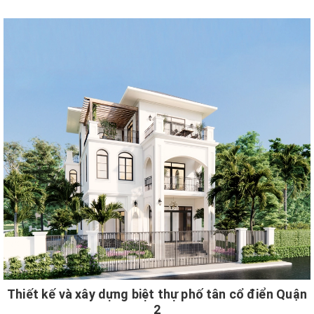
Thiết kế và xây dựng biệt thự phố tân cổ điển Quận
2