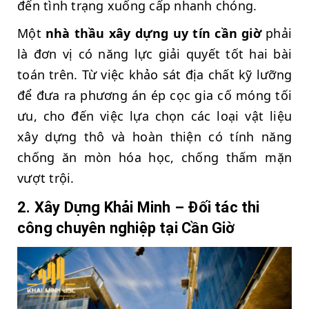
đến tình trạng xuống cấp nhanh chóng.
Một
nhà thầu xây dựng uy tín cần giờ
phải
là đơn vị có năng lực giải quyết tốt hai bài
toán trên. Từ việc khảo sát địa chất kỹ lưỡng
để đưa ra phương án ép cọc gia cố móng tối
ưu, cho đến việc lựa chọn các loại vật liệu
xây dựng thô và hoàn thiện có tính năng
chống ăn mòn hóa học, chống thấm mặn
vượt trội.
2. Xây Dựng Khải Minh – Đối tác thi
công chuyên nghiệp tại Cần Giờ