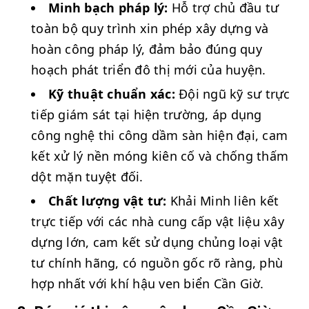
Minh bạch pháp lý:
Hỗ trợ chủ đầu tư
toàn bộ quy trình xin phép xây dựng và
hoàn công pháp lý, đảm bảo đúng quy
hoạch phát triển đô thị mới của huyện.
Kỹ thuật chuẩn xác:
Đội ngũ kỹ sư trực
tiếp giám sát tại hiện trường, áp dụng
công nghệ thi công dầm sàn hiện đại, cam
kết xử lý nền móng kiên cố và chống thấm
dột mặn tuyệt đối.
Chất lượng vật tư:
Khải Minh liên kết
trực tiếp với các nhà cung cấp vật liệu xây
dựng lớn, cam kết sử dụng chủng loại vật
tư chính hãng, có nguồn gốc rõ ràng, phù
hợp nhất với khí hậu ven biển Cần Giờ.