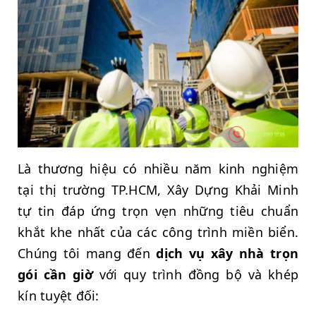
Là thương hiệu có nhiều năm kinh nghiệm
tại thị trường TP.HCM, Xây Dựng Khải Minh
tự tin đáp ứng trọn vẹn những tiêu chuẩn
khắt khe nhất của các công trình miền biển.
Chúng tôi mang đến
dịch vụ xây nhà trọn
gói cần giờ
với quy trình đồng bộ và khép
kín tuyệt đối: