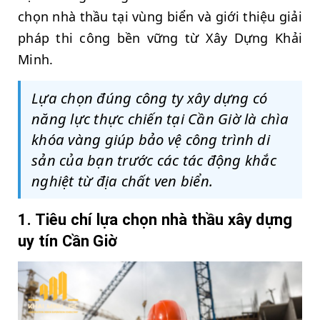
chọn nhà thầu tại vùng biển và giới thiệu giải
pháp thi công bền vững từ Xây Dựng Khải
Minh.
Lựa chọn đúng công ty xây dựng có
năng lực thực chiến tại Cần Giờ là chìa
khóa vàng giúp bảo vệ công trình di
sản của bạn trước các tác động khắc
nghiệt từ địa chất ven biển.
1. Tiêu chí lựa chọn nhà thầu xây dựng
uy tín Cần Giờ