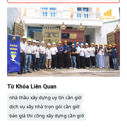
Từ Khóa Liên Quan
nhà thầu xây dựng uy tín cần giờ
dịch vụ xây nhà trọn gói cần giờ
báo giá thi công xây dựng cần giờ