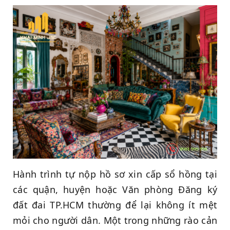
Hành trình tự nộp hồ sơ xin cấp sổ hồng tại
các quận, huyện hoặc Văn phòng Đăng ký
đất đai TP.HCM thường để lại không ít mệt
mỏi cho người dân. Một trong những rào cản