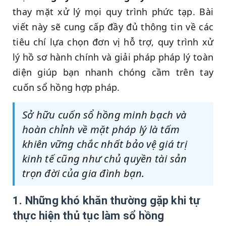
thay mặt xử lý mọi quy trình phức tạp. Bài
viết này sẽ cung cấp đầy đủ thông tin về các
tiêu chí lựa chọn đơn vị hỗ trợ, quy trình xử
lý hồ sơ hành chính và giải pháp pháp lý toàn
diện giúp bạn nhanh chóng cầm trên tay
cuốn sổ hồng hợp pháp.
Sở hữu cuốn sổ hồng minh bạch và
hoàn chỉnh về mặt pháp lý là tấm
khiên vững chắc nhất bảo vệ giá trị
kinh tế cũng như chủ quyền tài sản
trọn đời của gia đình bạn.
1. Những khó khăn thường gặp khi tự
thực hiện thủ tục làm sổ hồng