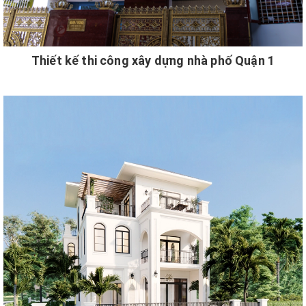
Thiết kế thi công xây dựng nhà phố Quận 1