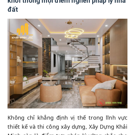
khơi thông mọi điểm nghẽn pháp lý nhà
đất
Không chỉ khẳng định vị thế trong lĩnh vực
thiết kế và thi công xây dựng, Xây Dựng Khải