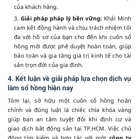
của khách hàng.
Giải pháp pháp lý bền vững:
Khải Minh
cam kết đồng hành và chịu trách nhiệm tối
đa với hồ sơ của bạn cho đến khi cuốn sổ
hồng mới được phê duyệt hoàn toàn, giúp
bảo toàn và gia tăng giá trị kinh tế cho tài
sản trọn đời của gia đình.
4. Kết luận về giải pháp lựa chọn dịch vụ
làm sổ hồng hiện nay
Tóm lại, sở hữu một cuốn sổ hồng hoàn
chỉnh và đúng luật là chiếc chìa khóa vàng
giúp bạn an tâm tuyệt đối khi định cư và
giao dịch bất động sản tại TP.HCM. Việc chủ
động tìm kiếm và hợp tác với một
công ty