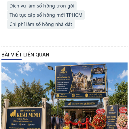
Dịch vụ làm sổ hồng trọn gói
Thủ tục cấp sổ hồng mới TPHCM
Chi phí làm sổ hồng nhà đất
BÀI VIẾT LIÊN QUAN