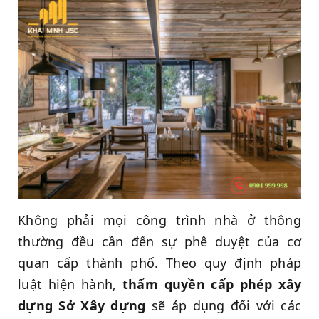
Không phải mọi công trình nhà ở thông
thường đều cần đến sự phê duyệt của cơ
quan cấp thành phố. Theo quy định pháp
luật hiện hành,
thẩm quyền cấp phép xây
dựng Sở Xây dựng
sẽ áp dụng đối với các