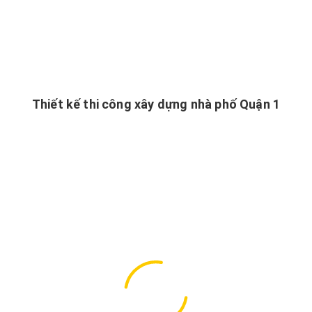
Thiết kế thi công xây dựng nhà phố Quận 1