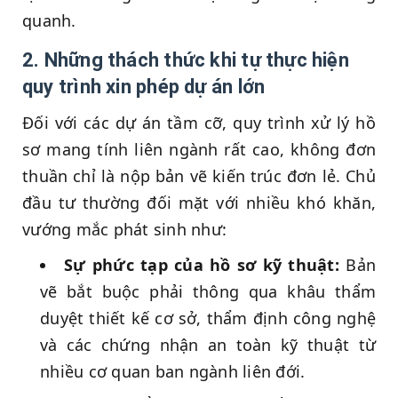
quanh.
2. Những thách thức khi tự thực hiện
quy trình xin phép dự án lớn
Đối với các dự án tầm cỡ, quy trình xử lý hồ
sơ mang tính liên ngành rất cao, không đơn
thuần chỉ là nộp bản vẽ kiến trúc đơn lẻ. Chủ
đầu tư thường đối mặt với nhiều khó khăn,
vướng mắc phát sinh như:
Sự phức tạp của hồ sơ kỹ thuật:
Bản
vẽ bắt buộc phải thông qua khâu thẩm
duyệt thiết kế cơ sở, thẩm định công nghệ
và các chứng nhận an toàn kỹ thuật từ
nhiều cơ quan ban ngành liên đới.