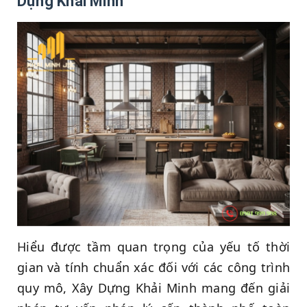
Dựng Khải Minh
Hiểu được tầm quan trọng của yếu tố thời
gian và tính chuẩn xác đối với các công trình
quy mô, Xây Dựng Khải Minh mang đến giải