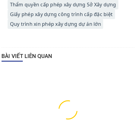
Thẩm quyền cấp phép xây dựng Sở Xây dựng
Giấy phép xây dựng công trình cấp đặc biệt
Quy trình xin phép xây dựng dự án lớn
BÀI VIẾT LIÊN QUAN