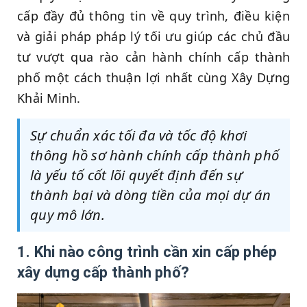
cấp đầy đủ thông tin về quy trình, điều kiện
và giải pháp pháp lý tối ưu giúp các chủ đầu
tư vượt qua rào cản hành chính cấp thành
phố một cách thuận lợi nhất cùng Xây Dựng
Khải Minh.
Sự chuẩn xác tối đa và tốc độ khơi
thông hồ sơ hành chính cấp thành phố
là yếu tố cốt lõi quyết định đến sự
thành bại và dòng tiền của mọi dự án
quy mô lớn.
1. Khi nào công trình cần xin cấp phép
xây dựng cấp thành phố?