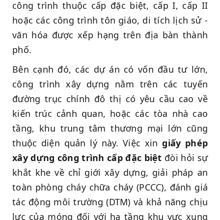
công trình thuộc cấp đặc biệt, cấp I, cấp II
hoặc các công trình tôn giáo, di tích lịch sử -
văn hóa được xếp hạng trên địa bàn thành
phố.
Bên cạnh đó, các dự án có vốn đầu tư lớn,
công trình xây dựng nằm trên các tuyến
đường trục chính đô thị có yêu cầu cao về
kiến trúc cảnh quan, hoặc các tòa nhà cao
tầng, khu trung tâm thương mại lớn cũng
thuộc diện quản lý này. Việc xin
giấy phép
xây dựng công trình cấp đặc biệt
đòi hỏi sự
khắt khe về chỉ giới xây dựng, giải pháp an
toàn phòng cháy chữa cháy (PCCC), đánh giá
tác động môi trường (DTM) và khả năng chịu
lực của móng đối với hạ tầng khu vực xung