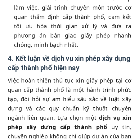
làm việc, giải trình chuyên môn trước cơ
quan thẩm định cấp thành phố, cam kết
tối ưu hóa thời gian xử lý và đưa ra
phương án bàn giao giấy phép nhanh
chóng, minh bạch nhất.
4. Kết luận về dịch vụ xin phép xây dựng
cấp thành phố hiện nay
Việc hoàn thiện thủ tục xin giấy phép tại cơ
quan cấp thành phố là một hành trình phức
tạp, đòi hỏi sự am hiểu sâu sắc về luật xây
dựng và các quy chuẩn kỹ thuật chuyên
ngành liên quan. Lựa chọn một
dịch vụ xin
phép xây dựng cấp thành phố
uy tín,
chuyên nghiệp không chỉ giúp dự án của bạn