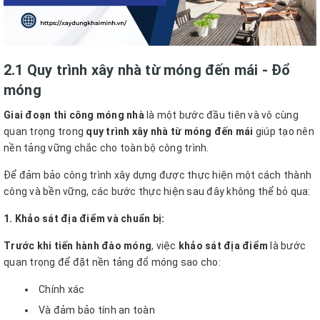
2.1 Quy trình xây nhà từ móng đến mái - Đổ
móng
Giai đoạn thi công móng nhà
là một bước đầu tiên và vô cùng
quan trọng trong
quy trình xây nhà từ móng đến mái
giúp tạo nên
nền tảng vững chắc cho toàn bộ công trình.
Để đảm bảo công trình xây dựng được thực hiện một cách thành
công và bền vững, các bước thực hiện sau đây không thể bỏ qua:
1. Khảo sát địa điểm và chuẩn bị:
Trước khi tiến hành đào móng
, việc
khảo sát địa điểm
là bước
quan trọng để đặt nền tảng đổ móng sao cho:
Chính xác
Và đảm bảo tính an toàn