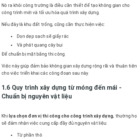
Nó ra khỏi công trường là điều cần thiết để tạo không gian cho
công trình mới và tối ưu hóa quá trình xây dựng.
Nếu đây là khu đất trống, cũng cần thực hiện việc:
Dọn dẹp sạch sẽ giấy rác
Và phát quang cây bụi
Để chuẩn bị mặt bằng thi công.
Việc này giúp đảm bảo không gian xây dựng rộng rãi và thuận tiện
cho việc triển khai các công đoạn sau này.
1.6 Quy trình xây dựng từ móng đến mái -
Chuẩn bị nguyên vật liệu
Khi
lựa chọn đơn vị thi công cho công trình xây dựng
, thường họ
sẽ đảm nhận việc cung cấp đầy đủ nguyên vật liệu:
Từ phần thô