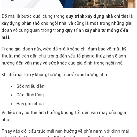
Đổ mái là bước cuối cùng trong
quy trình xây dựng nhà
chi tiết là
xây dựng phần thô
cho ngôi nhà, và cũng là một trong những giai
đoạn vô cùng quan trọng trong
quy trình xây nhà từ móng đến
mái.
Trong giai đoạn này, việc đổ mái không chỉ đảm bảo về mặt kỹ
thuật mà còn cần chú trọng đến yếu tố phong thủy, nó sẽ ảnh
hưởng đến vận may và sức khỏe của gia đình trong ngôi nhà.
Khi đổ mái, lưu ý không hướng mái về các hướng như:
Góc miếu đền
Góc đình làng
Hay góc chùa
Vì điều này có thể ảnh hưởng không tốt đến vận may của ngôi
nhà.
Thay vào đó, cấu trúc mái nên hướng về phía nam, với đỉnh mái