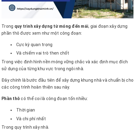
Trong
quy trình xây dựng từ móng đến mái
, giai đoạn xây dựng
phần thô được xem như một công đoạn:
Cực kỳ quan trọng
Và chiếm vai trò then chốt
Trong việc định hình nền móng vững chắc và xác định mục đích
sử dụng của từng khu vực trong ngôi nhà.
Đây chính là bước đầu tiên để xây dựng khung nhà và chuẩn bị cho
các công trình hoàn thiện sau này.
Phần thô
có thể coi là công đoạn tốn nhiều:
Thời gian
Và chi phí nhất
Trong quy trình xây nhà.