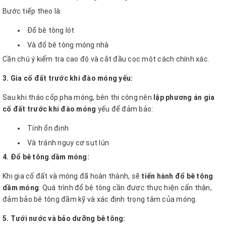
Bước tiếp theo là:
Đổ bê tông lót
Và đổ bê tông móng nhà
Cần chú ý kiểm tra cao độ và cắt đầu cọc một cách chính xác.
3. Gia cố đất trước khi đào móng yếu:
Sau khi tháo cốp pha móng, bên thi công nên
lập phương án gia
cố đất trước khi đào móng
yếu để đảm bảo:
Tính ổn định
Và tránh nguy cơ sụt lún
4. Đổ bê tông dầm móng:
Khi gia cố đất và móng đã hoàn thành, sẽ
tiến hành đổ bê tông
dầm móng
. Quá trình đổ bê tông cần được thực hiện cẩn thận,
đảm bảo bê tông đầm kỹ và xác định trọng tâm của móng.
5. Tưới nước và bảo dưỡng bê tông: