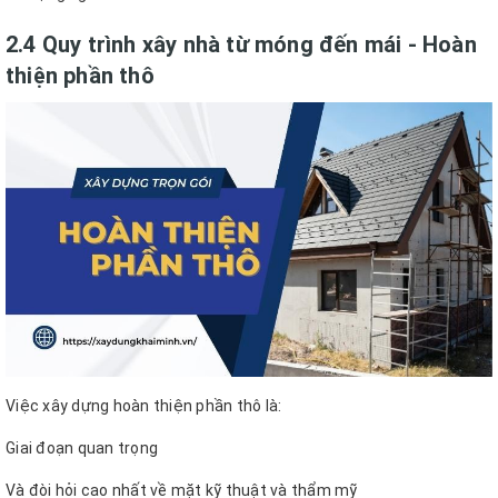
2.4 Quy trình xây nhà từ móng đến mái - Hoàn
thiện phần thô
Việc xây dựng hoàn thiện phần thô là:
Giai đoạn quan trọng
Và đòi hỏi cao nhất về mặt kỹ thuật và thẩm mỹ