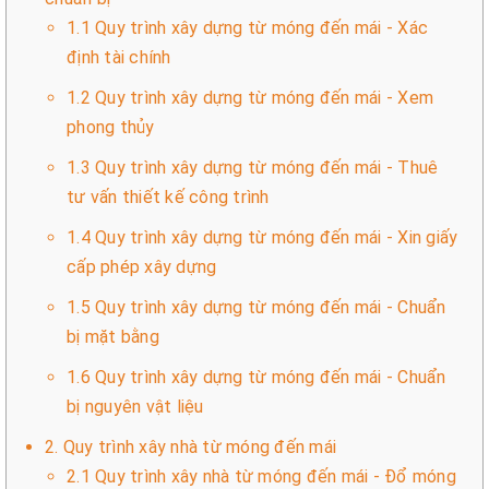
1.1 Quy trình xây dựng từ móng đến mái - Xác
định tài chính
1.2 Quy trình xây dựng từ móng đến mái - Xem
phong thủy
1.3 Quy trình xây dựng từ móng đến mái - Thuê
tư vấn thiết kế công trình
1.4 Quy trình xây dựng từ móng đến mái - Xin giấy
cấp phép xây dựng
1.5 Quy trình xây dựng từ móng đến mái - Chuẩn
bị mặt bằng
1.6 Quy trình xây dựng từ móng đến mái - Chuẩn
bị nguyên vật liệu
2. Quy trình xây nhà từ móng đến mái
2.1 Quy trình xây nhà từ móng đến mái - Đổ móng