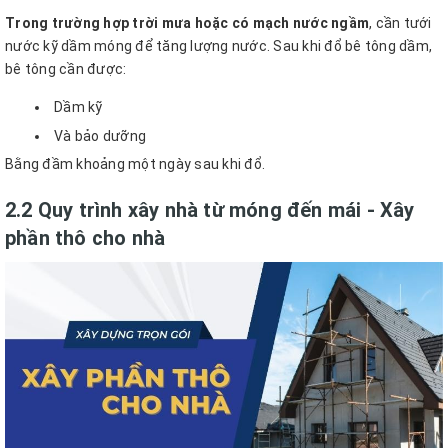
Trong trường hợp trời mưa hoặc có mạch nước ngầm
, cần tưới
nước kỹ dầm móng để tăng lượng nước. Sau khi đổ bê tông dầm,
bê tông cần được:
Dầm kỹ
Và bảo dưỡng
Bằng đầm khoảng một ngày sau khi đổ.
2.2 Quy trình xây nhà từ móng đến mái - Xây
phần thô cho nhà