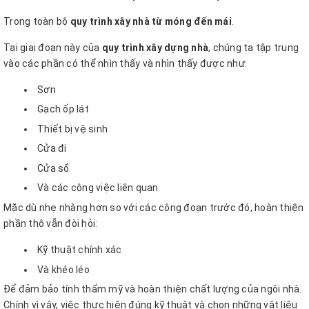
Trong toàn bộ
quy trình xây nhà từ móng đến mái
.
Tại giai đoạn này của
quy trình xây dựng nhà
, chúng ta tập trung
vào các phần có thể nhìn thấy và nhìn thấy được như:
Sơn
Gạch ốp lát
Thiết bị vệ sinh
Cửa đi
Cửa sổ
Và các công việc liên quan
Mặc dù nhẹ nhàng hơn so với các công đoạn trước đó, hoàn thiện
phần thô vẫn đòi hỏi:
Kỹ thuật chính xác
Và khéo léo
Để đảm bảo tính thẩm mỹ và hoàn thiện chất lượng của ngôi nhà.
Chính vì vậy, việc thực hiện đúng kỹ thuật và chọn những vật liệu