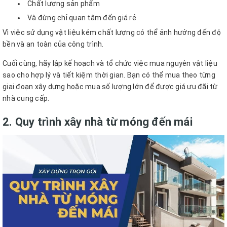
Chất lượng sản phẩm
Và đừng chỉ quan tâm đến giá rẻ
Vì việc sử dụng vật liệu kém chất lượng có thể ảnh hưởng đến độ
bền và an toàn của công trình.
Cuối cùng, hãy lập kế hoạch và tổ chức việc mua nguyên vật liệu
sao cho hợp lý và tiết kiệm thời gian. Bạn có thể mua theo từng
giai đoạn xây dựng hoặc mua số lượng lớn để được giá ưu đãi từ
nhà cung cấp.
2. Quy trình xây nhà từ móng đến mái