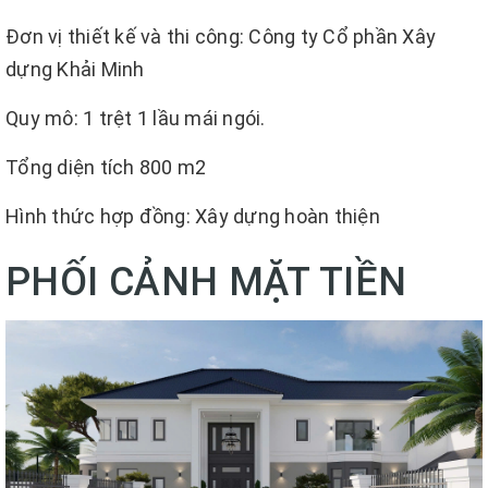
Đơn vị thiết kế và thi công: Công ty Cổ phần Xây
dựng Khải Minh
Quy mô: 1 trệt 1 lầu mái ngói.
Tổng diện tích 800 m2
Hình thức hợp đồng: Xây dựng hoàn thiện
PHỐI CẢNH MẶT TIỀN