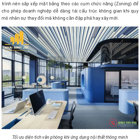
trình nên sắp xếp mặt bằng theo các cụm chức năng (Zoning) để
cho phép doanh nghiệp dễ dàng tái cấu trúc không gian khi quy
mô nhân sự thay đổi mà không cần đập phá hay xây mới.
Tối ưu diện tích văn phòng khi ứng dụng nội thất thông minh