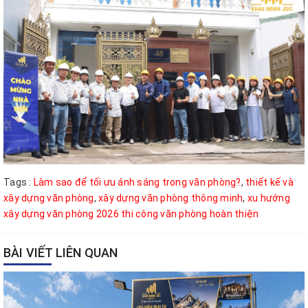
Tags :
Làm sao để tối ưu ánh sáng trong văn phòng?
,
thiết kế và
xây dựng văn phòng
,
xây dựng văn phòng thông minh
,
xu hướng
xây dựng văn phòng 2026 thi công văn phòng hoàn thiện
BÀI VIẾT LIÊN QUAN