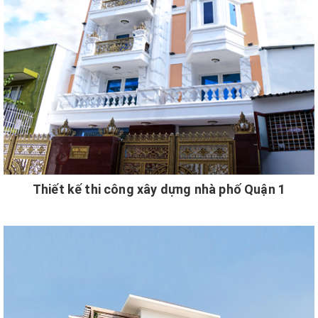
Thiết kế thi công xây dựng nhà phố Quận 1