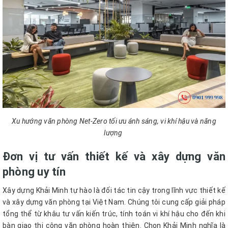
Xu hướng văn phòng Net-Zero tối ưu ánh sáng, vi khí hậu và năng
lượng
Đơn vị tư vấn thiết kế và xây dựng văn
phòng uy tín
Xây dựng Khải Minh tự hào là đối tác tin cậy trong lĩnh vực thiết kế
và xây dựng văn phòng tại Việt Nam. Chúng tôi cung cấp giải pháp
tổng thể từ khâu tư vấn kiến trúc, tính toán vi khí hậu cho đến khi
bàn giao thi công văn phòng hoàn thiện. Chọn Khải Minh nghĩa là