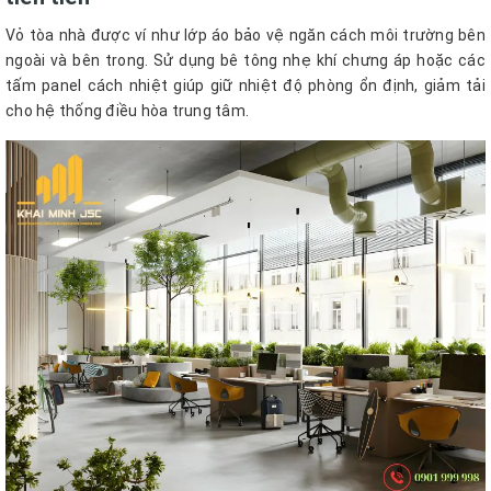
Vỏ tòa nhà được ví như lớp áo bảo vệ ngăn cách môi trường bên
ngoài và bên trong. Sử dụng bê tông nhẹ khí chưng áp hoặc các
tấm panel cách nhiệt giúp giữ nhiệt độ phòng ổn định, giảm tải
cho hệ thống điều hòa trung tâm.