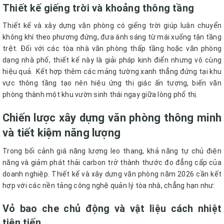
Thiết kế giếng trời và khoảng thông tầng
Thiết kế và xây dựng văn phòng có giếng trời giúp luân chuyển
không khí theo phương đứng, đưa ánh sáng từ mái xuống tận tầng
trệt. Đối với các tòa nhà văn phòng thấp tầng hoặc văn phòng
dạng nhà phố, thiết kế này là giải pháp kinh điển nhưng vô cùng
hiệu quả. Kết hợp thêm các mảng tường xanh thẳng đứng tại khu
vực thông tầng tạo nên hiệu ứng thị giác ấn tượng, biến văn
phòng thành một khu vườn sinh thái ngay giữa lòng phố thị.
Chiến lược xây dựng văn phòng thông minh
và tiết kiệm năng lượng
Trong bối cảnh giá năng lượng leo thang, khả năng tự chủ điện
năng và giảm phát thải carbon trở thành thước đo đẳng cấp của
doanh nghiệp. Thiết kế và xây dựng văn phòng năm 2026 cần kết
hợp với các nền tảng công nghệ quản lý tòa nhà, chẳng hạn như:
Vỏ bao che chủ động và vật liệu cách nhiệt
tiên tiến