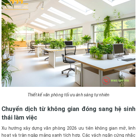
Thiết kế văn phòng tối ưu ánh sáng tự nhiên
Chuyển dịch từ không gian đóng sang hệ sinh
thái làm việc
Xu hướng xây dựng văn phòng 2026 ưu tiên không gian mở, linh
hoạt và tràn ngập mảng xanh tích hợp. Các vách ngăn cứng nhắc