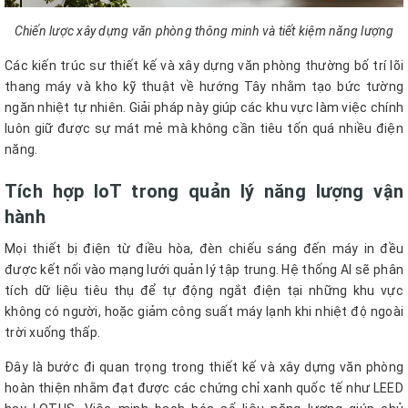
Chiến lược xây dựng văn phòng thông minh và tiết kiệm năng lượng
Các kiến trúc sư thiết kế và xây dựng văn phòng thường bố trí lõi
thang máy và kho kỹ thuật về hướng Tây nhằm tạo bức tường
ngăn nhiệt tự nhiên. Giải pháp này giúp các khu vực làm việc chính
luôn giữ được sự mát mẻ mà không cần tiêu tốn quá nhiều điện
năng.
Tích hợp IoT trong quản lý năng lượng vận
hành
Mọi thiết bị điện từ điều hòa, đèn chiếu sáng đến máy in đều
được kết nối vào mạng lưới quản lý tập trung. Hệ thống AI sẽ phân
tích dữ liệu tiêu thụ để tự động ngắt điện tại những khu vực
không có người, hoặc giảm công suất máy lạnh khi nhiệt độ ngoài
trời xuống thấp.
Đây là bước đi quan trọng trong thiết kế và xây dựng văn phòng
hoàn thiện nhằm đạt được các chứng chỉ xanh quốc tế như LEED