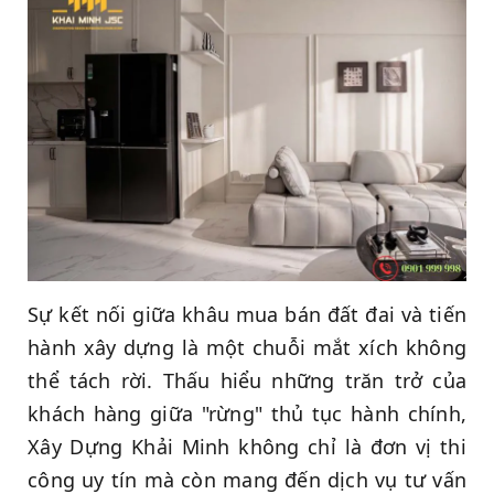
Sự kết nối giữa khâu mua bán đất đai và tiến
hành xây dựng là một chuỗi mắt xích không
thể tách rời. Thấu hiểu những trăn trở của
khách hàng giữa "rừng" thủ tục hành chính,
Xây Dựng Khải Minh không chỉ là đơn vị thi
công uy tín mà còn mang đến dịch vụ tư vấn