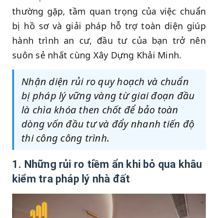
thường gặp, tầm quan trọng của việc chuẩn
bị hồ sơ và giải pháp hỗ trợ toàn diện giúp
hành trình an cư, đầu tư của bạn trở nên
suôn sẻ nhất cùng Xây Dựng Khải Minh.
Nhận diện rủi ro quy hoạch và chuẩn
bị pháp lý vững vàng từ giai đoạn đầu
là chìa khóa then chốt để bảo toàn
dòng vốn đầu tư và đẩy nhanh tiến độ
thi công công trình.
1. Những rủi ro tiềm ẩn khi bỏ qua khâu
kiểm tra pháp lý nhà đất