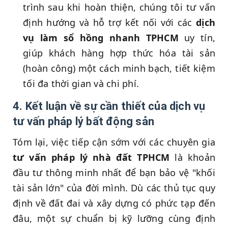
trình sau khi hoàn thiện, chúng tôi tư vấn
định hướng và hỗ trợ kết nối với các
dịch
vụ làm sổ hồng nhanh TPHCM
uy tín,
giúp khách hàng hợp thức hóa tài sản
(hoàn công) một cách minh bạch, tiết kiệm
tối đa thời gian và chi phí.
4. Kết luận về sự cần thiết của dịch vụ
tư vấn pháp lý bất động sản
Tóm lại, việc tiếp cận sớm với các chuyên gia
tư vấn pháp lý nhà đất TPHCM
là khoản
đầu tư thông minh nhất để bạn bảo vệ "khối
tài sản lớn" của đời mình. Dù các thủ tục quy
định về đất đai và xây dựng có phức tạp đến
đâu, một sự chuẩn bị kỹ lưỡng cùng định