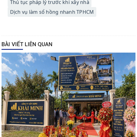
Thủ tục pháp lý trước khi xây nhà
Dịch vụ làm sổ hồng nhanh TPHCM
BÀI VIẾT LIÊN QUAN