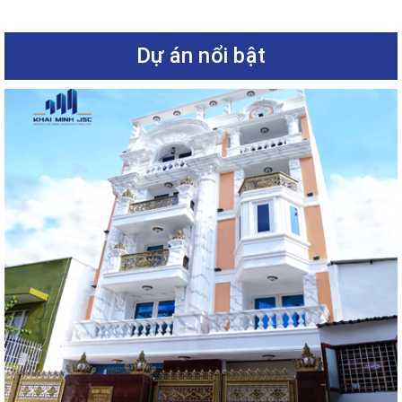
Dự án nổi bật