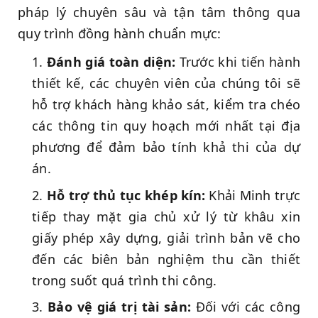
pháp lý chuyên sâu và tận tâm thông qua
quy trình đồng hành chuẩn mực:
Đánh giá toàn diện:
Trước khi tiến hành
thiết kế, các chuyên viên của chúng tôi sẽ
hỗ trợ khách hàng khảo sát, kiểm tra chéo
các thông tin quy hoạch mới nhất tại địa
phương để đảm bảo tính khả thi của dự
án.
Hỗ trợ thủ tục khép kín:
Khải Minh trực
tiếp thay mặt gia chủ xử lý từ khâu xin
giấy phép xây dựng, giải trình bản vẽ cho
đến các biên bản nghiệm thu cần thiết
trong suốt quá trình thi công.
Bảo vệ giá trị tài sản:
Đối với các công