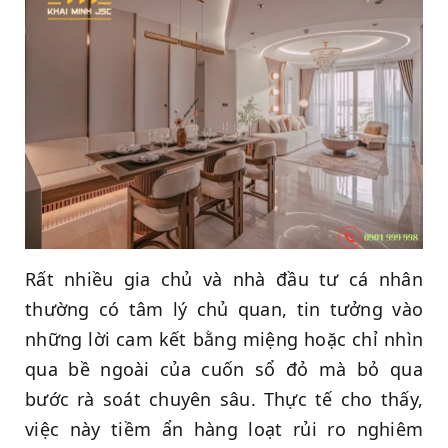
Rất nhiều gia chủ và nhà đầu tư cá nhân
thường có tâm lý chủ quan, tin tưởng vào
những lời cam kết bằng miệng hoặc chỉ nhìn
qua bề ngoài của cuốn sổ đỏ mà bỏ qua
bước rà soát chuyên sâu. Thực tế cho thấy,
việc này tiềm ẩn hàng loạt rủi ro nghiêm