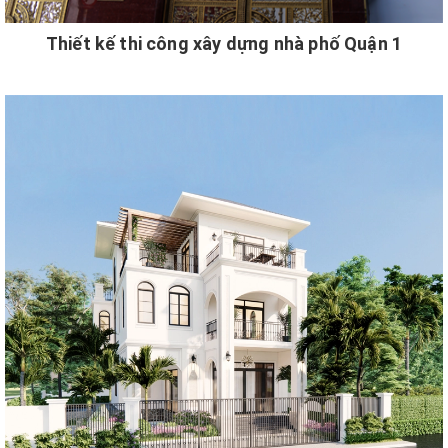
Thiết kế thi công xây dựng nhà phố Quận 1