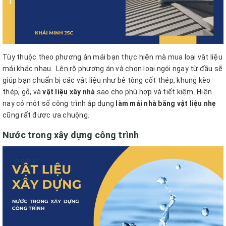
Tùy thuộc theo phương án mái bạn thực hiện mà mua loại vật liệu
mái khác nhau.
Lên rõ phương án và chọn loại ngói ngay từ đầu sẽ
giúp bạn chuẩn bị các vật liệu như bê tông cốt thép, khung kèo
thép, gỗ, và
vật liệu xây nhà
sao cho phù hợp và tiết kiệm.
Hiện
nay có một số công trình áp dụng
làm mái nhà bằng vật liệu nhẹ
cũng rất được ưa chuộng.
Nước trong xây dựng công trình