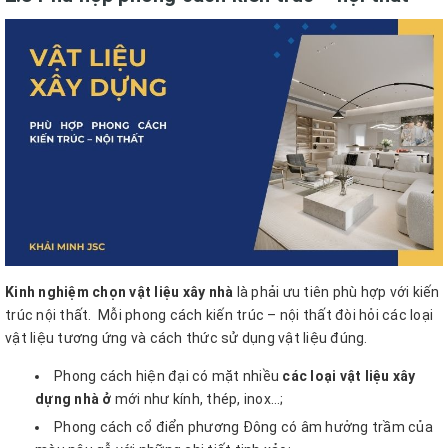
Kinh nghiệm chọn vật liệu xây nhà
là phải ưu tiên phù hợp với kiến
trúc nội thất.
Mỗi phong cách kiến trúc – nội thất đòi hỏi các loại
vật liệu tương ứng và cách thức sử dụng vật liệu đúng.
Phong cách hiện đại có mặt nhiều
các loại vật liệu xây
dựng nhà ở
mới như kính, thép, inox…;
Phong cách cổ điển phương Đông có âm hưởng trầm của