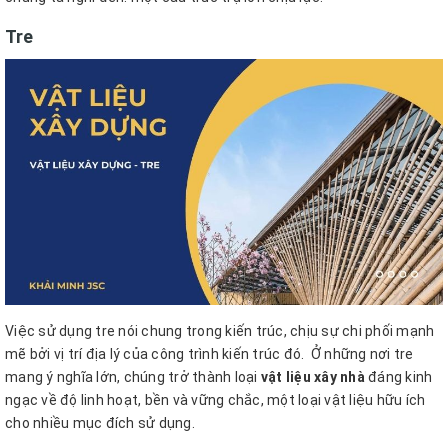
Tre
Việc sử dụng tre nói chung trong kiến trúc, chịu sự chi phối mạnh
mẽ bởi vị trí địa lý của công trình kiến trúc đó.
Ở những nơi tre
mang ý nghĩa lớn, chúng trở thành loại
vật liệu xây nhà
đáng kinh
ngạc về độ linh hoạt, bền và vững chắc, một loại vật liệu hữu ích
cho nhiều mục đích sử dụng.