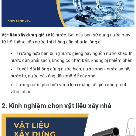
Vật liệu xây dựng giá rẻ
là nước. Bởi nếu bạn sử dụng nước máy
từ hệ thống cấp nước thì không cần phải lo lắng gì.
Trường hợp bạn dùng nước giếng hay nguồn nước khác thì
nước cần phải sạch, không có chất bẩn, không bị nhiễm phèn.
Tuyệt đối không dùng nước biển, nước phèn, nước ao hồ,
nước lợ, nước có váng dầu, mỡ để xây nhà.
Lượng nước phù hợp với tỉ lệ xi măng sẽ giúp công trình
vững chắc.
2. Kinh nghiệm chọn vật liệu xây nhà