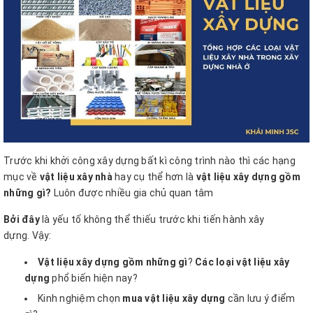
Trước khi khởi công xây dựng bất kì công trình nào thì các hạng
mục về
vật liệu xây nhà
hay cụ thể hơn là
vật liệu xây dựng gồm
những gì?
Luôn được nhiều gia chủ quan tâm
Bởi đây
là yếu tố không thể thiếu trước khi tiến hành xây
dựng.
Vậy:
Vật liệu xây dựng gồm những gì
?
Các loại vật liệu xây
dựng
phổ biến hiện nay?
Kinh nghiệm chọn
mua vật liệu xây dựng
cần lưu ý điểm