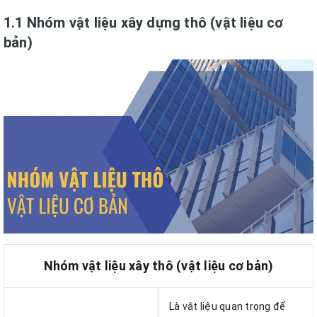
1.1 Nhóm vật liệu xây dựng thô (vật liệu cơ
bản)
Nhóm vật liệu xây thô (vật liệu cơ bản)
Là vật liệu quan trọng để