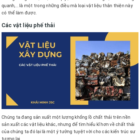
quanh,… là một trong những điều mà loại vật liệu thân thiện này
có thể làm được.
Các vật liệu phế thải
Chúng ta đang sản xuất một lượng khổng lồ chất thải trên nền
sản xuất các vật liệu khác, nhưng để tìm hiểu kĩ hơn về chất thải
của chúng ta đó lại là một ý tưởng tuyệt vời cho các kiến trúc sư
tương lai.