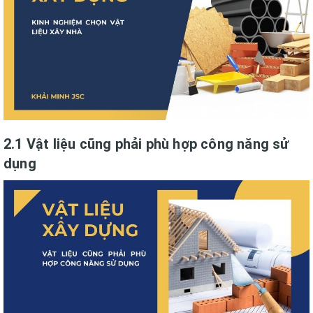
2.1 Vật liệu cũng phải phù hợp công năng sử
dụng