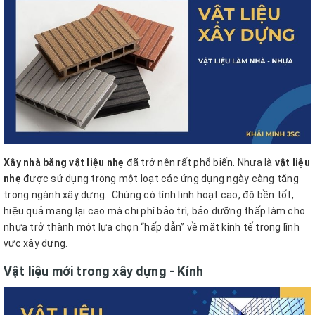
Xây nhà bằng vật liệu nhẹ
đã trở nên rất phổ biến. Nhựa là
vật liệu
nhẹ
được sử dụng trong một loạt các ứng dụng ngày càng tăng
trong ngành xây dựng.
Chúng có tính linh hoạt cao, độ bền tốt,
hiệu quả mang lại cao mà chi phí bảo trì, bảo dưỡng thấp làm cho
nhựa trở thành một lựa chọn “hấp dẫn” về mặt kinh tế trong lĩnh
vực xây dựng.
Vật liệu mới trong xây dựng - Kính