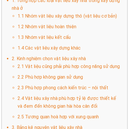
1. Tổng hợp các loại vật liệu xây nhà trong xây dựng
nhà ở
1.1 Nhóm vật liệu xây dựng thô (vật liệu cơ bản)
1.2 Nhóm vật liệu hoàn thiện
1.3 Nhóm vật liệu kết cấu
1.4 Các vật liệu xây dựng khác
2. Kinh nghiệm chọn vật liệu xây nhà
2.1 Vật liệu cũng phải phù hợp công năng sử dụng
2.2 Phù hợp không gian sử dụng
2.3 Phù hợp phong cách kiến trúc – nội thất
2.4 Vật liệu xây nhà phù hợp tỷ lệ được thiết kế
và đem đến không gian hài hòa cân đối
2.5 Tương quan hoà hợp với xung quanh
3. Bảng kê nguyên vật liệu xây nhà