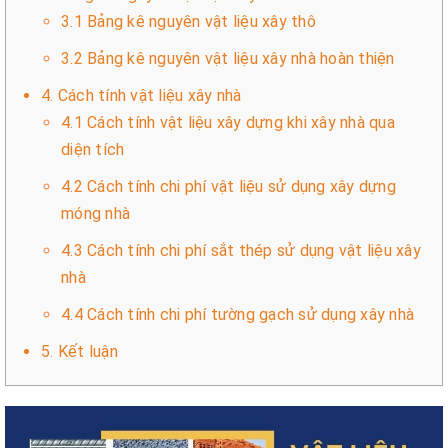
3.1 Bảng kê nguyên vật liệu xây thô
3.2 Bảng kê nguyên vật liệu xây nhà hoàn thiện
4. Cách tính vật liệu xây nhà
4.1 Cách tính vật liệu xây dựng khi xây nhà qua
diện tích
4.2 Cách tính chi phí vật liệu sử dụng xây dựng
móng nhà
4.3 Cách tính chi phí sắt thép sử dụng vật liệu xây
nhà
4.4 Cách tính chi phí tường gạch sử dụng xây nhà
5. Kết luận