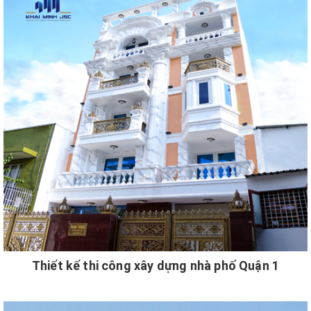
Thiết kế thi công xây dựng nhà phố Quận 1