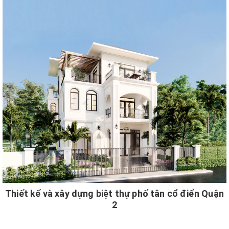
Thiết kế và xây dựng biệt thự phố tân cổ điển Quận
2