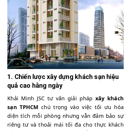
1. Chiến lược xây dựng khách sạn hiệu
quả cao hằng ngày
Khải Minh JSC tư vấn giải pháp
xây khách
sạn TPHCM
chú trọng vào việc tối ưu hóa
diện tích mỗi phòng nhưng vẫn đảm bảo sự
riêng tư và thoải mái tối đa cho thực khách