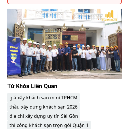
Từ Khóa Liên Quan
giá xây khách sạn mini TPHCM
thầu xây dựng khách sạn 2026
địa chỉ xây dựng uy tín Sài Gòn
thi công khách sạn trọn gói Quận 1