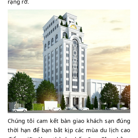
rạng rỡ.
Chúng tôi cam kết bàn giao khách sạn đúng
thời hạn để bạn bắt kịp các mùa du lịch cao