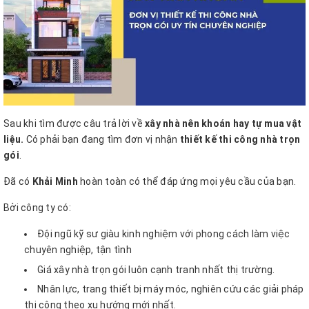
Sau khi tìm được câu trả lời về
xây nhà nên khoán hay tự mua vật
liệu.
Có phải bạn đang tìm đơn vị nhận
thiết kế thi công nhà trọn
gói
.
Đã có
Khải Minh
hoàn toàn có thể đáp ứng mọi yêu cầu của bạn.
Bởi công ty có:
Đội ngũ kỹ sư giàu kinh nghiệm với phong cách làm việc
chuyên nghiệp, tận tình
Giá xây nhà trọn gói luôn cạnh tranh nhất thị trường.
Nhân lực, trang thiết bị máy móc, nghiên cứu các giải pháp
thi công theo xu hướng mới nhất.