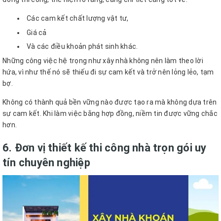
Các cam kết chất lượng vật tư,
Giá cả
Và các điều khoản phát sinh khác.
Những công việc hệ trọng như xây nhà không nên làm theo lời
hứa, vì như thế nó sẽ thiếu đi sự cam kết và trở nên lỏng lẻo, tạm
bợ.
Không có thành quả bền vững nào được tạo ra mà không dựa trên
sự cam kết. Khi làm việc bằng hợp đồng, niềm tin được vững chắc
hơn.
6. Đơn vị thiết kế thi công nhà trọn gói uy
tín chuyên nghiệp