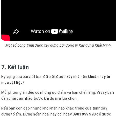
Một số công trình được xây dựng bởi Công ty Xây dựng Khải Minh
7. Kết luận
Hy vọng qua bài viết bạn đã biết được
xây nhà nên khoán hay tự
mua vật liệu
?
Mỗi phương án đều có những ưu điểm và hạn chế riêng. Vì vậy bạn
cần phải cân nhắc trước khi đưa ra lựa chọn.
Nếu bạn còn gặp những khó khăn nào khác trong quá trình xây
dựng tổ ấm. Đừng ngần ngại hãy gọi ngay
0901 999 998
để được