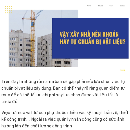
Trên đây là những rủi ro mà bạn sẽ gặp phải nếu lựa chọn việc tự
chuẩn bị vật liệu xây dựng. Bạn có thể thấy rõ ràng quan điểm tự
mua để có thể tối ưu chi phí hay lựa chọn được vật liệu tốt là
chưa đủ.
Việc tự mua vật tư còn phụ thuộc nhiều vào kỹ thuật, bản vẽ, thiết
kế công trình,... Ngoài ra việc quản lý nhân công cũng có sức ảnh
hưởng lớn đến chất lượng công trình