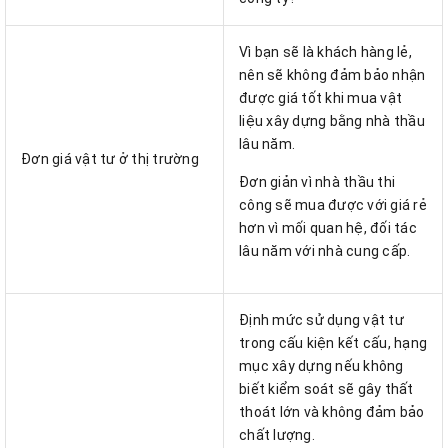
Vì bạn sẽ là khách hàng lẻ,
nên sẽ không đảm bảo nhận
được giá tốt khi mua vật
liệu xây dựng bằng nhà thầu
lâu năm.
Đơn giá vật tư ở thị trường
Đơn giản vì nhà thầu thi
công sẽ mua được với giá rẻ
hơn vì mối quan hệ, đối tác
lâu năm với nhà cung cấp.
Định mức sử dụng vật tư
trong cấu kiện kết cấu, hạng
mục xây dựng nếu không
biết kiểm soát sẽ gây thất
thoát lớn và không đảm bảo
chất lượng.