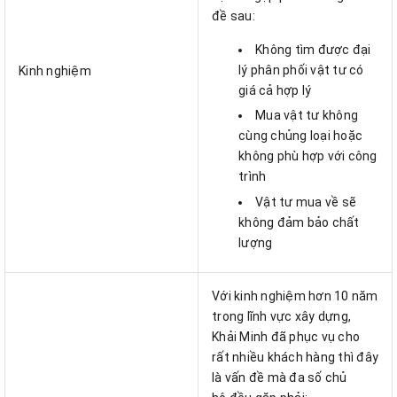
đề sau:
Không tìm được đại
lý phân phối vật tư có
Kinh nghiệm
giá cả hợp lý
Mua vật tư không
cùng chủng loại hoặc
không phù hợp với công
trình
Vật tư mua về sẽ
không đảm bảo chất
lượng
Với kinh nghiệm hơn 10 năm
trong lĩnh vực xây dựng,
Khải Minh đã phục vụ cho
rất nhiều khách hàng thì đây
là vấn đề mà đa số chủ