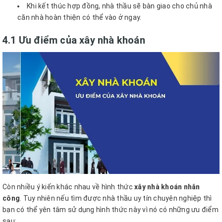
Khi kết thúc hợp đồng, nhà thầu sẽ bàn giao cho chủ nhà
căn nhà hoàn thiện có thể vào ở ngay.
4.1 Ưu điểm của xây nhà khoán
Còn nhiều ý kiến ​​khác nhau về hình thức
xây nhà khoán nhân
công
. Tuy nhiên nếu tìm được nhà thầu uy tín chuyên nghiệp thì
bạn có thể yên tâm sử dụng hình thức này vì nó có những ưu điểm
sau: