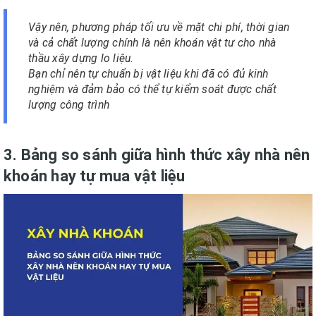
Vậy nên, phương pháp tối ưu về mặt chi phí, thời gian
và cả chất lượng chính là nên khoán vật tư cho nhà
thầu xây dựng lo liệu.
Bạn chỉ nên tự chuẩn bị vật liệu khi đã có đủ kinh
nghiệm và đảm bảo có thể tự kiểm soát được chất
lượng công trình
3. Bảng so sánh giữa hình thức xây nhà nên
khoán hay tự mua vật liệu