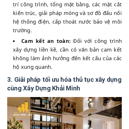
trí công trình, tổng mặt bằng, các mặt cắt
kiến trúc, giải pháp móng và sơ đồ đấu nối
hệ thống điện, cấp thoát nước bảo vệ môi
trường.
Cam kết an toàn:
Đối với công trình
xây dựng liền kề, cần có văn bản cam kết
không làm ảnh hưởng đến kết cấu của các
hộ xung quanh.
3. Giải pháp tối ưu hóa thủ tục xây dựng
cùng Xây Dựng Khải Minh