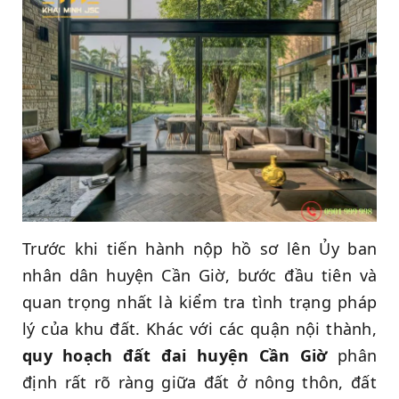
Trước khi tiến hành nộp hồ sơ lên Ủy ban
nhân dân huyện Cần Giờ, bước đầu tiên và
quan trọng nhất là kiểm tra tình trạng pháp
lý của khu đất. Khác với các quận nội thành,
quy hoạch đất đai huyện Cần Giờ
phân
định rất rõ ràng giữa đất ở nông thôn, đất