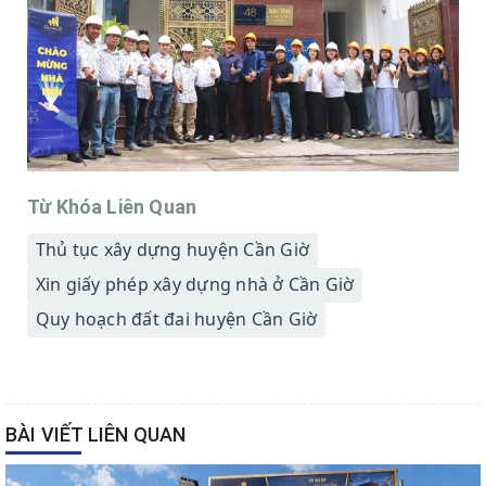
Từ Khóa Liên Quan
Thủ tục xây dựng huyện Cần Giờ
Xin giấy phép xây dựng nhà ở Cần Giờ
Quy hoạch đất đai huyện Cần Giờ
BÀI VIẾT LIÊN QUAN