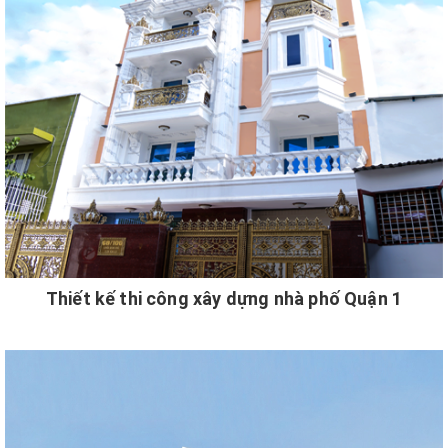
Thiết kế thi công xây dựng nhà phố Quận 1