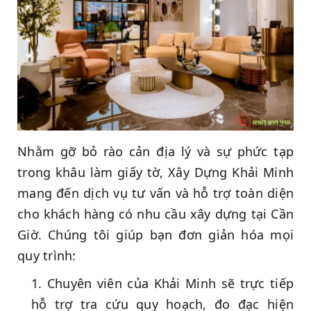
Nhằm gỡ bỏ rào cản địa lý và sự phức tạp
trong khâu làm giấy tờ, Xây Dựng Khải Minh
mang đến dịch vụ tư vấn và hỗ trợ toàn diện
cho khách hàng có nhu cầu xây dựng tại Cần
Giờ. Chúng tôi giúp bạn đơn giản hóa mọi
quy trình:
Chuyên viên của Khải Minh sẽ trực tiếp
hỗ trợ tra cứu quy hoạch, đo đạc hiện