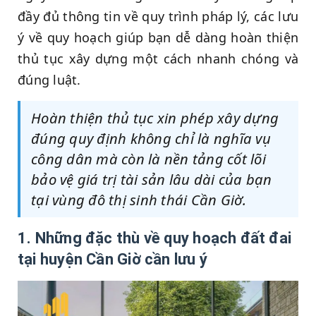
đầy đủ thông tin về quy trình pháp lý, các lưu
ý về quy hoạch giúp bạn dễ dàng hoàn thiện
thủ tục xây dựng một cách nhanh chóng và
đúng luật.
Hoàn thiện thủ tục xin phép xây dựng
đúng quy định không chỉ là nghĩa vụ
công dân mà còn là nền tảng cốt lõi
bảo vệ giá trị tài sản lâu dài của bạn
tại vùng đô thị sinh thái Cần Giờ.
1. Những đặc thù về quy hoạch đất đai
tại huyện Cần Giờ cần lưu ý