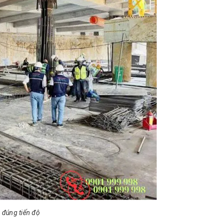
, đúng tiến độ