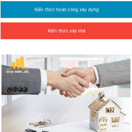
Kiến thức hoàn công xây dựng
Kiến thức xây nhà