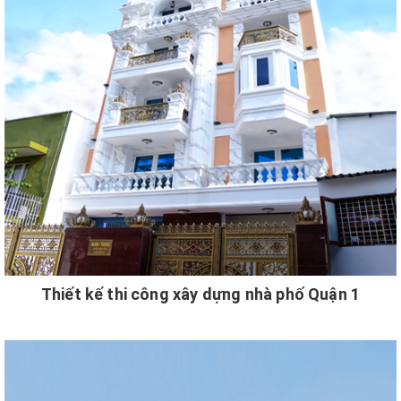
Thiết kế thi công xây dựng nhà phố Quận 1