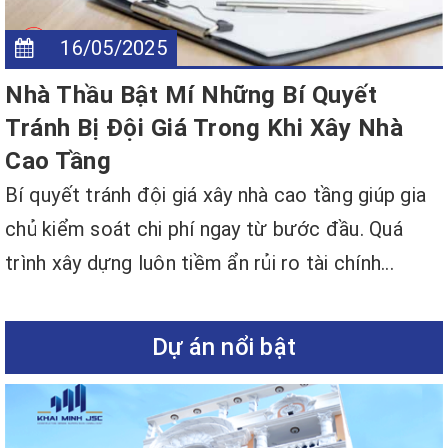
16/05/2025
Nhà Thầu Bật Mí Những Bí Quyết
Tránh Bị Đội Giá Trong Khi Xây Nhà
Cao Tầng
Bí quyết tránh đội giá xây nhà cao tầng giúp gia
chủ kiểm soát chi phí ngay từ bước đầu. Quá
trình xây dựng luôn tiềm ẩn rủi ro tài chính...
Dự án nổi bật