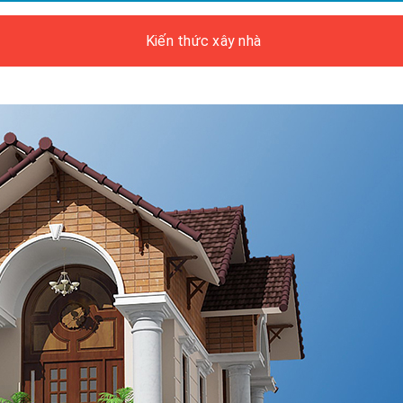
Kiến thức xây nhà