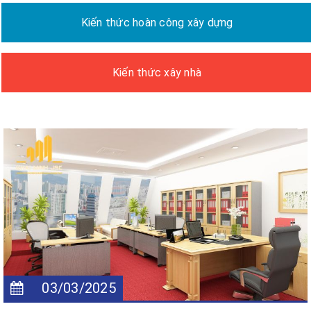
Kiến thức hoàn công xây dựng
Kiến thức xây nhà
03/03/2025