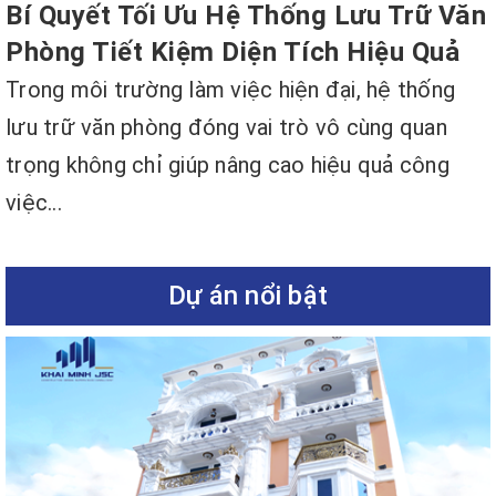
Bí Quyết Tối Ưu Hệ Thống Lưu Trữ Văn
Phòng Tiết Kiệm Diện Tích Hiệu Quả
Trong môi trường làm việc hiện đại, hệ thống
lưu trữ văn phòng đóng vai trò vô cùng quan
trọng không chỉ giúp nâng cao hiệu quả công
việc...
Dự án nổi bật