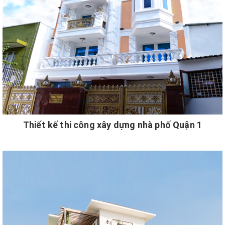
Thiết kế thi công xây dựng nhà phố Quận 1