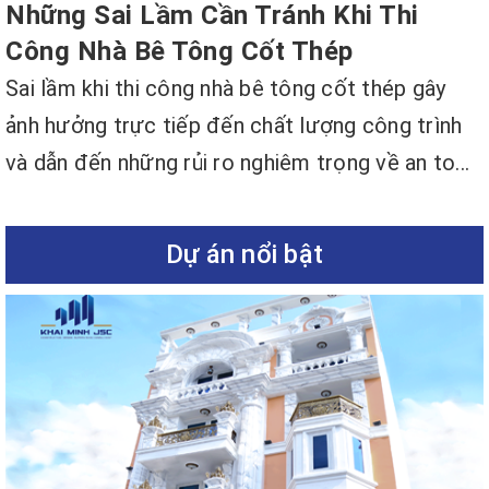
Những Sai Lầm Cần Tránh Khi Thi
Công Nhà Bê Tông Cốt Thép
Sai lầm khi thi công nhà bê tông cốt thép gây
ảnh hưởng trực tiếp đến chất lượng công trình
và dẫn đến những rủi ro nghiêm trọng về an to...
Dự án nổi bật