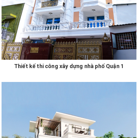
Thiết kế thi công xây dựng nhà phố Quận 1