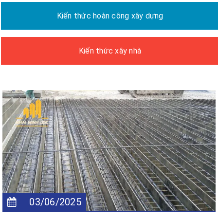
Kiến thức hoàn công xây dựng
Kiến thức xây nhà
03/06/2025