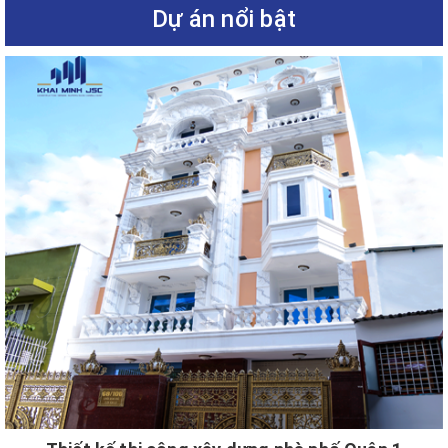
Dự án nổi bật