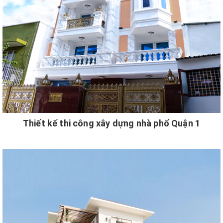
Thiết kế thi công xây dựng nhà phố Quận 1