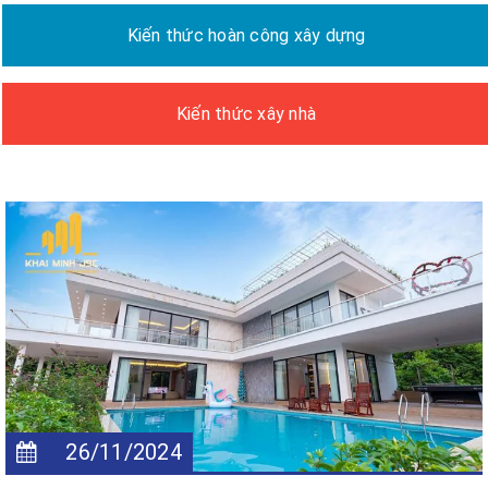
Kiến thức hoàn công xây dựng
Kiến thức xây nhà
26/11/2024