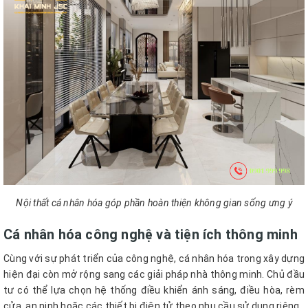
Nội thất cá nhân hóa góp phần hoàn thiện không gian sống ưng ý
Cá nhân hóa công nghệ và tiện ích thông minh
Cùng với sự phát triển của công nghệ, cá nhân hóa trong xây dựng
hiện đại còn mở rộng sang các giải pháp nhà thông minh. Chủ đầu
tư có thể lựa chọn hệ thống điều khiển ánh sáng, điều hòa, rèm
cửa, an ninh hoặc các thiết bị điện tử theo nhu cầu sử dụng riêng.