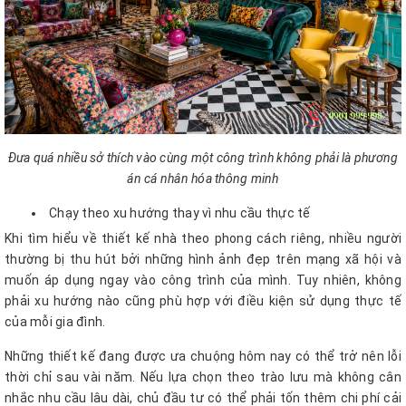
Đưa quá nhiều sở thích vào cùng một công trình không phải là phương
án cá nhân hóa thông minh
Chạy theo xu hướng thay vì nhu cầu thực tế
Khi tìm hiểu về thiết kế nhà theo phong cách riêng, nhiều người
thường bị thu hút bởi những hình ảnh đẹp trên mạng xã hội và
muốn áp dụng ngay vào công trình của mình. Tuy nhiên, không
phải xu hướng nào cũng phù hợp với điều kiện sử dụng thực tế
của mỗi gia đình.
Những thiết kế đang được ưa chuộng hôm nay có thể trở nên lỗi
thời chỉ sau vài năm. Nếu lựa chọn theo trào lưu mà không cân
nhắc nhu cầu lâu dài, chủ đầu tư có thể phải tốn thêm chi phí cải