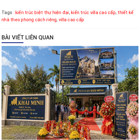
Tags :
kiến trúc biệt thự hiện đại
,
kiến trúc villa cao cấp
,
thiết kế
nhà theo phong cách riêng
,
villa cao cấp
BÀI VIẾT LIÊN QUAN