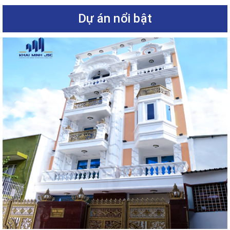
Dự án nổi bật