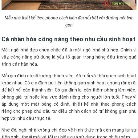
Mẫu nhà thiết kế theo phong cách hiện đại nổi bật với đường nét tinh
gọn
Cá nhân hóa công năng theo nhu cầu sinh hoạt
Một ngôi nhà đẹp chưa chắc đã là một ngôi nhà phù hợp. Chính vì
vậy, công năng sử dụng là yếu tố quan trọng hàng đầu trong quá
trình cá nhân hóa.
Mỗi gia đình có số lượng thành viên, độ tuổi và thói quen sinh hoạt
khác nhau. Có gia đình ưu tiên không gian sinh hoạt chung rộng rãi
để kết nối các thành viên. Có gia đình lại cần thêm phòng làm việc,
phòng giải trí hoặc khu vực dành riêng cho người lớn tuổi. Thay vì
áp dụng một mặt bằng cố định, thiết kế nhà theo phong cách
riêng cho phép chủ đầu tư điều chỉnh cách bố trí không gian phù
hợp với nhu cầu thực tế.
Nhờ đó, ngôi nhà không chỉ đẹp về hình thức mà còn mang lại sự
tiện nghi, thoải mái và tối ưu hiệu quả sử dụng trong nhiều năm.