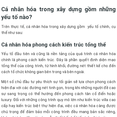
Cá nhân hóa trong xây dựng gồm những
yếu tố nào?
Trên thực tế, cá nhân hóa trong xây dựng gồm yếu tố chính, cụ
thể như sau:
Cá nhân hóa phong cách kiến trúc tổng thể
Yếu tố đầu tiên và cũng là nền tảng của quá trình cá nhân hóa
chính là phong cách kiến trúc. Đây là phần quyết định diện mạo
tổng thể của công trình, từ hình khối, đường nét thiết kế cho đến
cách tổ chức không gian bên trong và bên ngoài.
Một số chủ đầu tư yêu thích sự tối giản sẽ lựa chọn phong cách
hiện đại với các đường nét tinh gọn, trong khi những người đề cao
sự sang trọng có thể hướng đến phong cách tân cổ điển hoặc
luxury. Đối với những công trình quy mô lớn như kiến trúc villa cao
cấp hay kiến trúc biệt thự hiện đại, việc cá nhân hóa càng được
chú trọng để đảm bảo mỗi công trình đều mang bản sắc riêng,