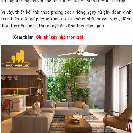
không bị trùng lặp với các mẫu thiết kế phổ biến trên thị trường.
Vì vậy, thiết kế nhà theo phong cách riêng ngay từ giai đoạn định
hình kiến trúc giúp công trình có sự thống nhất xuyên suốt, đồng
thời tạo nên giá trị thẩm mỹ bền vững theo thời gian.
Xem thêm:
Chi phí xây nhà trọn gói