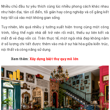
Nhiều chủ đầu tư yêu thích cùng lúc nhiều phong cách khác nhau
như hiện đại, tân cổ điển, tối giản hay công nghiệp và cố gắng kết
hợp tất cả vào một không gian sống.
Tuy nhiên, khi quá nhiều ý tưởng xuất hiện trong cùng một công
trình, tổng thể ngôi nhà dễ trở nên rối mắt, thiếu sự liên kết và
mất đi vẻ đẹp vốn có. Trên thực tế, một ngôi nhà đẹp không nằm
ở số lượng chi tiết được thêm vào mà ở sự hài hòa giữa kiến trúc,
nội thất và công năng sử dụng.
Xem thêm:
Xây dựng biệt thự quy mô lớn