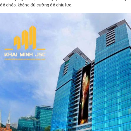
ếu độ chéo, không đủ cường độ chịu lực.