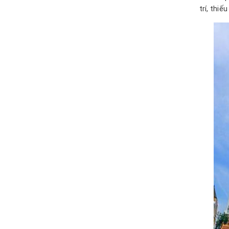
trí, thi