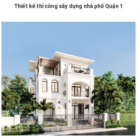
Thiết kế thi công xây dựng nhà phố Quận 1