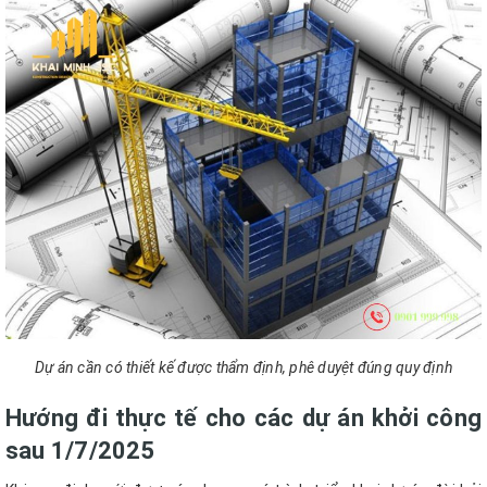
Dự án cần có thiết kế được thẩm định, phê duyệt đúng quy định
Hướng đi thực tế cho các dự án khởi công
sau 1/7/2025