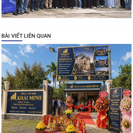
BÀI VIẾT LIÊN QUAN